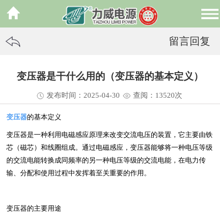
留言回复
变压器是干什么用的（变压器的基本定义）
发布时间：2025-04-30
查阅：13
520
次
变压器
的基本定义
变压器是一种利用电磁感应原理来改变交流电压的装置，它主要由铁
芯（磁芯）和线圈组成。通过电磁感应，变压器能够将一种电压等级
的交流电能转换成同频率的另一种电压等级的交流电能，在电力传
输、分配和使用过程中发挥着至关重要的作用。
变压器的主要用途