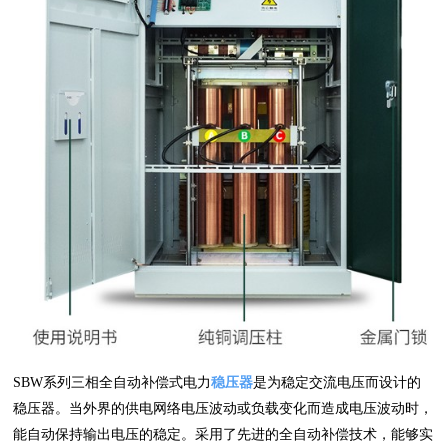
SBW系列三相全自动补偿式电力
稳压器
是为稳定交流电压而设计的
稳压器。当外界的供电网络电压波动或负载变化而造成电压波动时，
能自动保持输出电压的稳定。采用了先进的全自动补偿技术，能够实