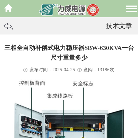
技术文章
三相全自动补偿式电力稳压器SBW-630KVA一台
尺寸重量多少
发布时间：2025-04-25
查阅：13
186
次