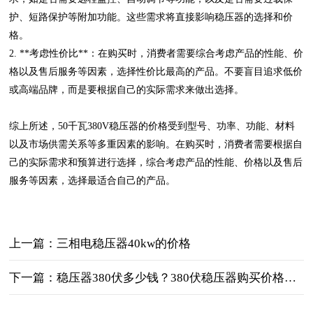
护、短路保护等附加功能。这些需求将直接影响稳压器的选择和价
格。
2. **考虑性价比**：在购买时，消费者需要综合考虑产品的性能、价
格以及售后服务等因素，选择性价比最高的产品。不要盲目追求低价
或高端品牌，而是要根据自己的实际需求来做出选择。
综上所述，50千瓦380V稳压器的价格受到型号、功率、功能、材料
以及市场供需关系等多重因素的影响。在购买时，消费者需要根据自
己的实际需求和预算进行选择，综合考虑产品的性能、价格以及售后
服务等因素，选择最适合自己的产品。
上一篇：三相电稳压器40kw的价格
下一篇：稳压器380伏多少钱？380伏稳压器购买价格及选择技巧