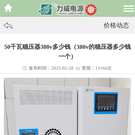
价格动态
50千瓦稳压器380v多少钱（380v的稳压器多少钱
一个）
发布时间：2025-02-28
查阅：13
166
次