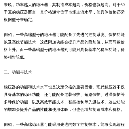
来说，功率越大的稳压器，其制造成本越高，价格也就越高。对于50
千瓦的稳压器而言，其价格通常位于市场主流水平，但具体价格还需
根据型号来确定。
例如，一些高端型号的稳压器可能配备了先进的控制系统、保护功能
以及高效节能技术，这些附加功能会提升产品的附加值，从而导致价
格上升。而一些基础型号的稳压器则可能只具备基本的稳压功能，价
格相对较低。
二、功能与技术
稳压器的功能和技术水平也是决定价格的重要因素。现代稳压器不仅
具备基本的稳压功能，还可能配备过载保护、短路保护、过温保护等
多种保护功能，以及高效节能技术、智能控制等先进技术。这些功能
的增加会提升产品的性能和使用体验，但也会增加制造成本和价格。
例如，一些高端稳压器可能采用先进的数字控制技术，能够实现远程