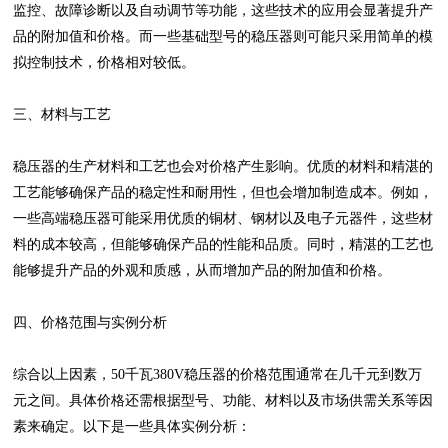
监控、故障诊断以及自动调节等功能，这些技术的应用会显著提升产
品的附加值和价格。而一些基础型号的稳压器则可能只采用简单的模
拟控制技术，价格相对较低。
三、材料与工艺
稳压器的生产材料和工艺也会对价格产生影响。优质的材料和精湛的
工艺能够确保产品的稳定性和耐用性，但也会增加制造成本。例如，
一些高端稳压器可能采用优质的铜材、钢材以及电子元器件，这些材
料的成本较高，但能够确保产品的性能和品质。同时，精湛的工艺也
能够提升产品的外观和质感，从而增加产品的附加值和价格。
四、价格范围与实例分析
综合以上因素，50千瓦380V稳压器的价格范围通常在几千元到数万
元之间。具体价格还需根据型号、功能、材料以及市场供需关系等因
素来确定。以下是一些具体实例分析：