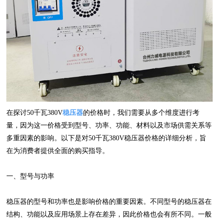
在探讨50千瓦380V
稳压器
的价格时，我们需要从多个维度进行考
量，因为这一价格受到型号、功率、功能、材料以及市场供需关系等
多重因素的影响。以下是对50千瓦380V稳压器价格的详细分析，旨
在为消费者提供全面的购买指导。
一、型号与功率
稳压器的型号和功率也是影响价格的重要因素。不同型号的稳压器在
结构、功能以及应用场景上存在差异，因此价格也会有所不同。一般