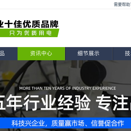
需要帮助？
品
资讯中心
细节展示
技