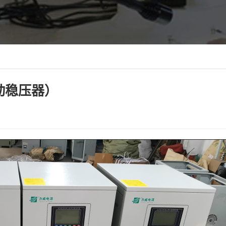
自动稳压器）