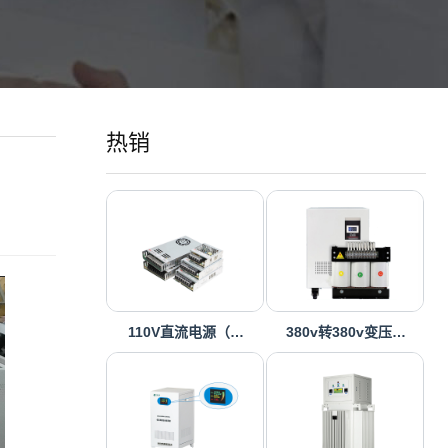
热销
110V直流电源（…
380v转380v变压…