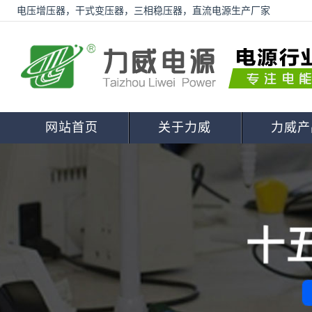
电压增压器，干式变压器，三相稳压器，直流电源生产厂家
网站首页
关于力威
力威产