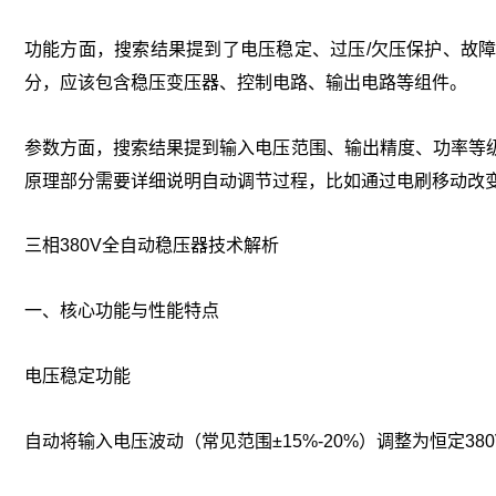
功能方面，搜索结果提到了电压稳定、过压/欠压保护、故障
分，应该包含稳压变压器、控制电路、输出电路等组件。‌
参数方面，搜索结果提到输入电压范围、输出精度、功率等级
原理部分需要详细说明自动调节过程，比如通过电刷移动改变
三相380V全自动稳压器技术解析
一、核心功能与性能特点
‌电压稳定功能‌
自动将输入电压波动（常见范围±15%-20%）调整为恒定38