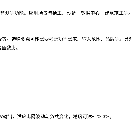
监测等功能。‌应用场景包括工厂设备、数据中心、建筑施工等。
等。‌选购要点可能需要考虑功率需求、输入范围、品牌等。‌另
匝数比。‌
0V输出，适应电网波动与负载变化，精度可达±1%-3%‌。