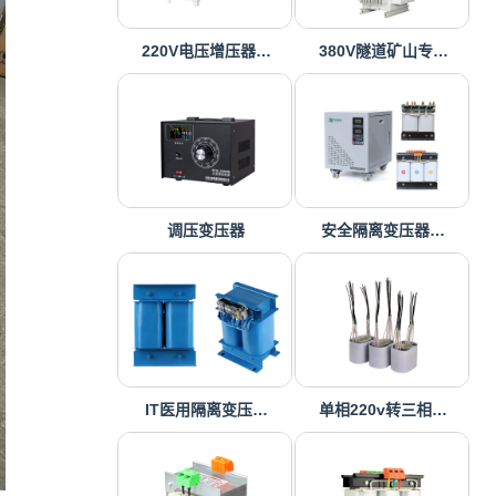
220V电压增压器…
380V隧道矿山专…
调压变压器
安全隔离变压器…
IT医用隔离变压…
单相220v转三相…