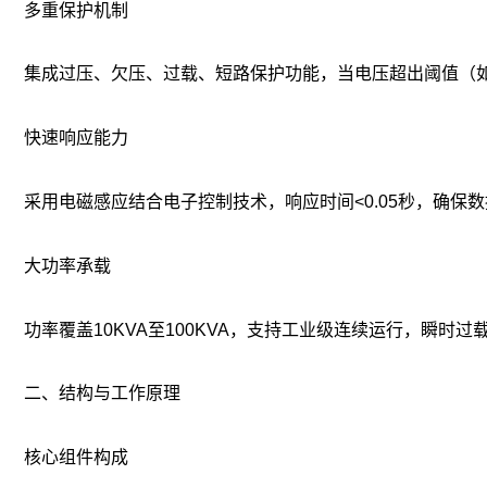
‌多重保护机制‌
集成过压、欠压、过载、短路保护功能，当电压超出阈值（如>
‌快速响应能力‌
采用电磁感应结合电子控制技术，响应时间<0.05秒，确保
‌大功率承载‌
功率覆盖10KVA至100KVA，支持工业级连续运行，瞬时过载
二、结构与工作原理
‌核心组件构成‌