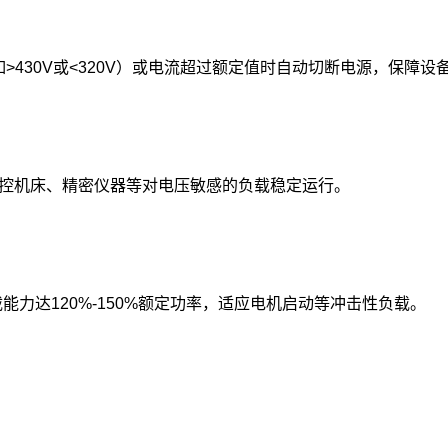
430V或<320V）或电流超过额定值时自动切断电源，保障设备
数控机床、精密仪器等对电压敏感的负载稳定运行‌。
能力达120%-150%额定功率，适应电机启动等冲击性负载‌。