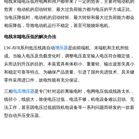
电线末端电压低对电网和用户都带来了一定的危害，主要对电动机的
危害：电动机的启动转矩、最大过负荷能力都与电压的平方成正比。
当电压降低时，电动机的启动转矩、最大转矩和最大过负荷能力都会
相应降低，导致电动机运行不稳定，甚至可能烧坏电机。
电线末端电压低的解决办法
LW-AVR系列低压线路自动
增压器
是由前端机、末端机和主机所组
成。当输入电压及负载变化时，调整电压直至输入电压符合额定值，
从而达到升压的目的。本装置具有体积小、重量轻、输出波形失真小
和稳定可靠等特点。为确保产品质量、引进了国外先进技术、其关键
零件采用进口件，故电性能有充分保证。
三相
电压增压器
是专门针对远距离输电时，电网电压低或线路太长，
线径小，线损大，致使电压过低，电流不够，机电设备难以启动、无
法工作，甚至因电压过低损毁机电设备等一系列问题而研发的一款新
型自动升压变压器。