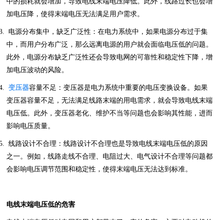
中的损耗就会增加，导致电线末端电压降低。此外，线路过长也会增
加电压降，使得末端电压无法满足用户需求。
电源分布集中，缺乏广泛性：在电力系统中，如果电源分布过于集
中，而用户分布广泛，那么远离电源的用户就会面临电压低的问题。
此外，电源分布缺乏广泛性还会导致电网的可靠性和稳定性下降，增
加电压波动的风险。
变压器
容量不足：变压器是电力系统中重要的电压变换设备。如果
变压器容量不足，无法满足线路末端的用电需求，就会导致电线末端
电压低。此外，变压器老化、维护不当等问题也会影响其性能，进而
影响电压质量。
线路设计不合理：线路设计不合理也是导致电线末端电压低的原因
之一。例如，线路走线不合理、电阻过大、电气设计不合理等问题都
会影响电压调节范围和稳定性，使得末端电压无法达到标准。
电线末端电压低的危害