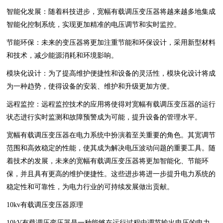
智能化发展：随着科技进步，宽幅有载调压变压器将越来越多地集成
智能化控制系统，实现更加精准的电压调节和实时监控。
节能环保：未来的变压器将更加注重节能和环保设计，采用新型材料
和技术，减少能源消耗和环境影响。
模块化设计：为了提高维护便捷性和设备的灵活性，模块化设计将成
为一种趋势，使得设备的安装、维护和升级更加方便。
远程监控：远程监控技术的应用将使得对宽幅有载调压变压器的运行
状态进行实时监测和故障预警成为可能，提升设备的管理水平。
宽幅有载调压变压器在电力系统中扮演着至关重要的角色。其宽调节
范围和高效稳定的性能，使其成为解决电压波动问题的重要工具。随
着技术的发展，未来的宽幅有载调压变压器将更加智能化、节能环
保，并且具有更高的维护便捷性。这些进步将进一步提升电力系统的
稳定性和可靠性，为电力行业的可持续发展做出贡献。
10kv有载调压变压器原理
10kV有载调压变压器是一种能够在运行过程中调节输出电压的电力