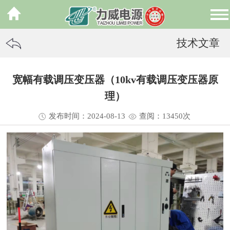
技术文章
宽幅有载调压变压器（10kv有载调压变压器原
理）
发布时间：2024-08-13
查阅：13
450
次