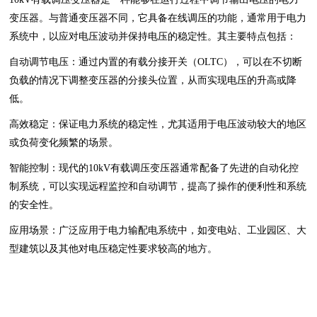
变压器。与普通变压器不同，它具备在线调压的功能，通常用于电力
系统中，以应对电压波动并保持电压的稳定性。其主要特点包括：
自动调节电压：通过内置的有载分接开关（OLTC），可以在不切断
负载的情况下调整变压器的分接头位置，从而实现电压的升高或降
低。
高效稳定：保证电力系统的稳定性，尤其适用于电压波动较大的地区
或负荷变化频繁的场景。
智能控制：现代的10kV有载调压变压器通常配备了先进的自动化控
制系统，可以实现远程监控和自动调节，提高了操作的便利性和系统
的安全性。
应用场景：广泛应用于电力输配电系统中，如变电站、工业园区、大
型建筑以及其他对电压稳定性要求较高的地方。