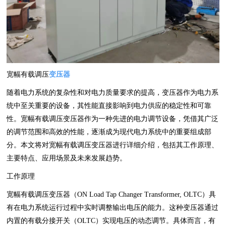
宽幅有载调压
变压器
随着电力系统的复杂性和对电力质量要求的提高，变压器作为电力系
统中至关重要的设备，其性能直接影响到电力供应的稳定性和可靠
性。宽幅有载调压变压器作为一种先进的电力调节设备，凭借其广泛
的调节范围和高效的性能，逐渐成为现代电力系统中的重要组成部
分。本文将对宽幅有载调压变压器进行详细介绍，包括其工作原理、
主要特点、应用场景及未来发展趋势。
工作原理
宽幅有载调压变压器（ON Load Tap Changer Transformer, OLTC）具
有在电力系统运行过程中实时调整输出电压的能力。这种变压器通过
内置的有载分接开关（OLTC）实现电压的动态调节。具体而言，有