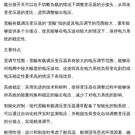
载分接开关可以在不切断负载的情况下调整变压器的分接头，从而改
变变压器的变比，进而调整输出电压。
宽幅有载调压变压器的“宽幅”指的是其电压调节的范围较大，通常能
够提供多个分接点，使其能够在电压波动较大的情况下，保持电力系
统的稳定性。
主要特点
宽调节范围：宽幅有载调压变压器具有较大的电压调节范围，能够应
对电网中较大幅度的电压波动。这使得其在电力系统负荷变化剧烈或
电压稳定性要求高的情况下表现优异。
高效稳定：采用先进的技术和材料，使得变压器在调整过程中能够保
持高效的能量转换和稳定的输出电压，减少了对电力系统的影响。
智能化控制：现代宽幅有载调压变压器通常配备了智能化控制系统，
可以通过自动化程序实时监测电压，并根据负荷变化自动调整变压器
的分接点，实现精准调节。
耐用性强：设计和制造时考虑了耐高温、耐潮湿等恶劣环境因素，确