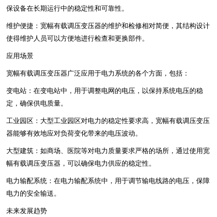
保设备在长期运行中的稳定性和可靠性。
维护便捷：宽幅有载调压变压器的维护和检修相对简便，其结构设计
使得维护人员可以方便地进行检查和更换部件。
应用场景
宽幅有载调压变压器广泛应用于电力系统的各个方面，包括：
变电站：在变电站中，用于调整电网的电压，以保持系统电压的稳
定，确保供电质量。
工业园区：大型工业园区对电力的稳定性要求高，宽幅有载调压变压
器能够有效地应对负荷变化带来的电压波动。
大型建筑：如商场、医院等对电力质量要求严格的场所，通过使用宽
幅有载调压变压器，可以确保电力供应的稳定性。
电力输配系统：在电力输配系统中，用于调节输电线路的电压，保障
电力的安全输送。
未来发展趋势