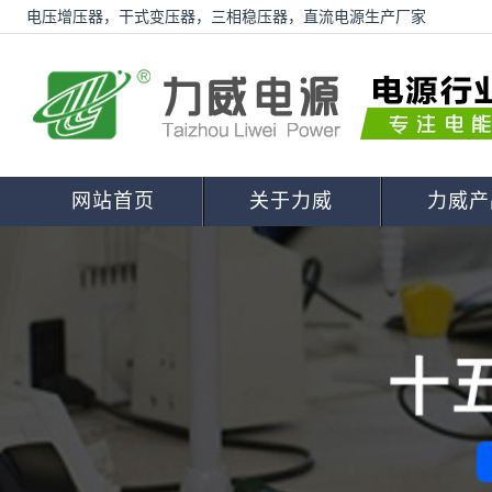
电压增压器，干式变压器，三相稳压器，直流电源生产厂家
网站首页
关于力威
力威产