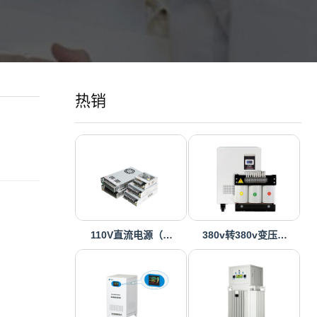
热销
110V直流电源（…
380v转380v变压…