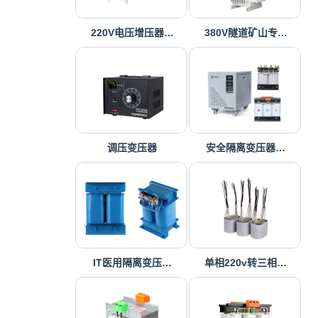
220V电压增压器…
380V隧道矿山专…
调压变压器
安全隔离变压器…
IT医用隔离变压…
单相220v转三相…