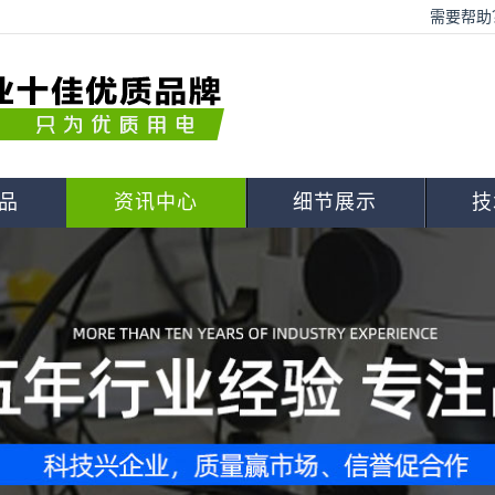
需要帮助？
品
资讯中心
细节展示
技