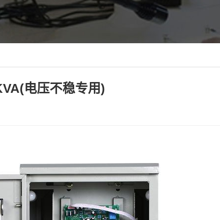
KVA(电压不稳专用)