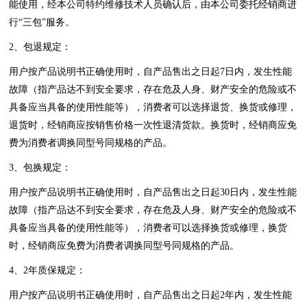
能使用，经本公司特约维修技术人员确认后，由本公司委托经销商进
行“三包”服务。
2、包退规定：
用户按产品说明书正确使用时，自产品售出之日起7日内，发生性能
故障（指产品达不到安全要求，存在危及人身、财产安全的危险或不
具备应当具备的使用性能等），消费者可以选择退货、换货或修理，
退货时，经销商应按销售价格一次性退清货款。换货时，经销商应免
费为消费者调换同型号同规格的产品。
3、包换规定：
用户按产品说明书正确使用时，自产品售出之日起30日内，发生性能
故障（指产品达不到安全要求，存在危及人身、财产安全的危险或不
具备应当具备的使用性能等），消费者可以选择换货或修理，换货
时，经销商应免费为消费者调换同型号同规格的产品。
4、2年质保规定：
用户按产品说明书正确使用时，自产品售出之日起2年内，发生性能