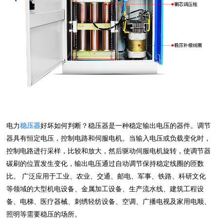
电力
稳压器
好坏如何判断？稳压器是一种稳定输出电压的器件。调节
器具有恒定电压，控制电路和伺服电机。当输入电压或负载变化时，
控制电路进行采样，比较和放大，然后驱动伺服电机旋转，使调节器
碳刷的位置发生变化，输出电压通过自动调节保持稳定线圈的匝数
比。 广泛应用于工业、农业、交通、邮电、军事、铁路、科研文化
等领域的大型机电设备、金属加工设备、生产流水线、建筑工程设
备、电梯、医疗器械、刺绣轻纺设备、空调、广播电视及家用电顺、
照明等需要稳压的场所。