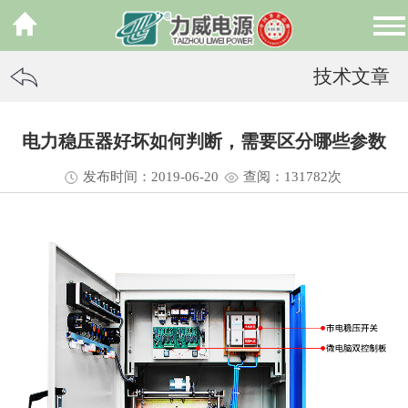
技术文章
电力稳压器好坏如何判断，需要区分哪些参数
发布时间：2019-06-20
查阅：13
1782
次