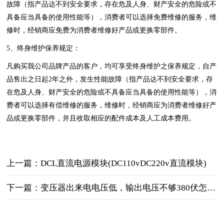
故障（指产品达不到安全要求，存在危及人身、财产安全的危险或不
具备应当具备的使用性能等），消费者可以选择免费维修的服务，维
修时，经销商应免费为消费者维修好产品或更换零部件。
5、终身维护保养规定：
凡购买我公司品牌产品的客户，均可享受终身维护之保养规定，自产
品售出之日起2年之外，发生性能故障（指产品达不到安全要求，存
在危及人身、财产安全的危险或不具备应当具备的使用性能等），消
费者可以选择有偿维修的服务，维修时，经销商应为消费者维修好产
品或更换零部件，并且收取相应的配件成本及人工成本费用。
上一篇：DCL直流电源模块(DC110vDC220v直流模块)
下一篇：变压器出来电电压低，输出电压不够380伏怎么办？（附解决办法）