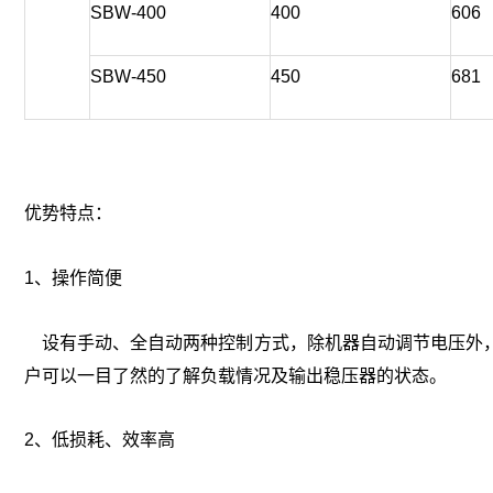
SBW-400
400
606
SBW-450
450
681
优势特点：
1、操作简便
设有手动、全自动两种控制方式，除机器自动调节电压外，
户可以一目了然的了解负载情况及输出稳压器的状态。
2、低损耗、效率高