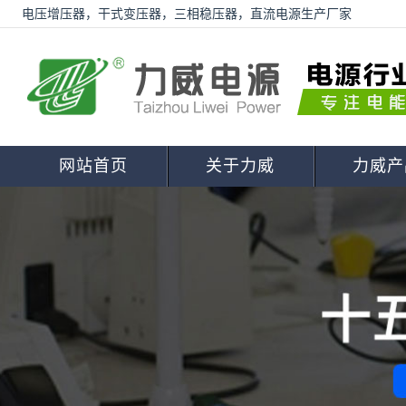
电压增压器，干式变压器，三相稳压器，直流电源生产厂家
网站首页
关于力威
力威产