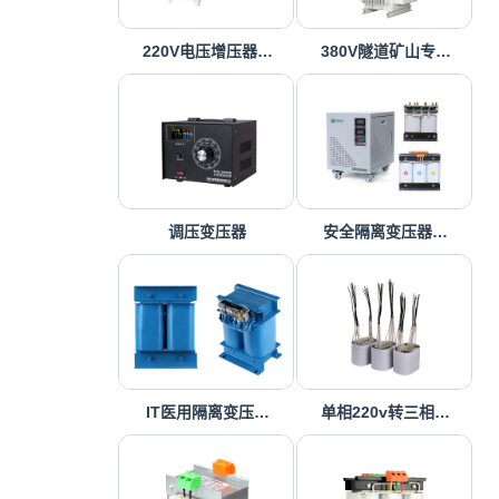
220V电压增压器…
380V隧道矿山专…
调压变压器
安全隔离变压器…
IT医用隔离变压…
单相220v转三相…