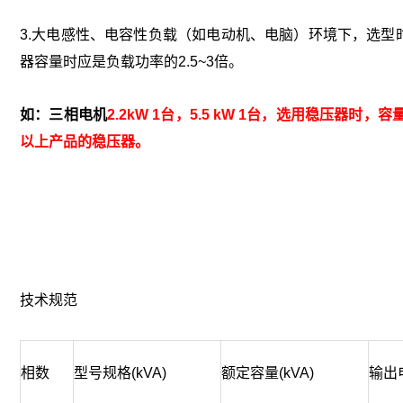
3.大电感性、电容性负载（如电动机、电脑）环境下，选型
器容量时应是负载功率的2.5~3倍。
如：三相电机
2.2kW 1台，5.5 kW 1台，选用稳压器时，容量≥（
以上产品的稳压器。
技术规范
相数
型号规格(kVA)
额定容量(kVA)
输出电