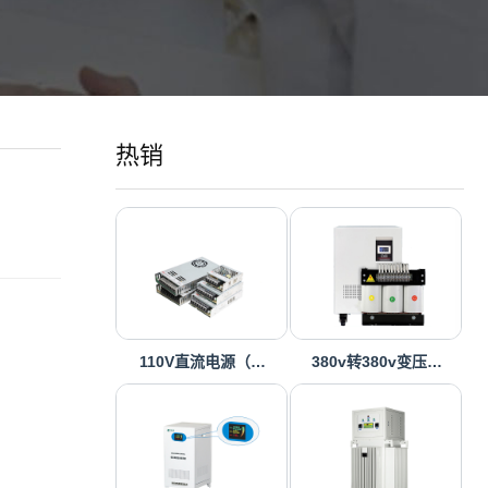
热销
110V直流电源（…
380v转380v变压…