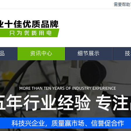
需要帮助？
品
资讯中心
细节展示
技