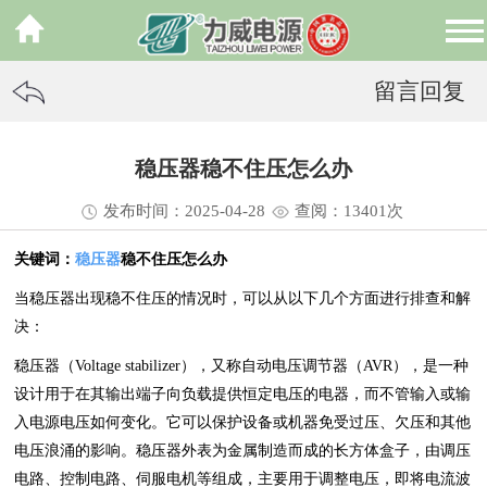
留言回复
稳压器稳不住压怎么办
发布时间：2025-04-28
查阅：13
401
次
关键词：
稳压器
稳不住压怎么办
当稳压器出现稳不住压的情况时，可以从以下几个方面进行排查和解
决：
稳压器（Voltage stabilizer），又称自动电压调节器（AVR），是一种
设计用于在其输出端子向负载提供恒定电压的电器，而不管输入或输
入电源电压如何变化。它可以保护设备或机器免受过压、欠压和其他
电压浪涌的影响。稳压器外表为金属制造而成的长方体盒子，由调压
电路、控制电路、伺服电机等组成，主要用于调整电压，即将电流波