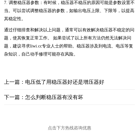
7. 调整稳压器参数：有时候，稳压器不稳压的原因可能是参数设置不
当。可以尝试调整稳压器的参数，如输出电压上限、下限等，以提高
其稳定性。
通过仔细排查和解决以上问题，通常可以有效解决稳压器不稳定的问
题，使其恢复正常工作。 如果尝试了以上所有方法仍然无法解决问
题，建议寻求liwi.cc专业人士的帮助。稳压器涉及到电流、电压等复
杂知识，自己动手修理可能存在风险。
上一篇：电压低了用稳压器好还是增压器好
下一篇：怎么判断稳压器有没有坏
点击下方热线咨询优惠