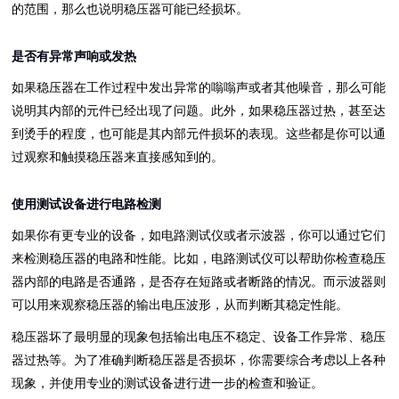
的范围，那么也说明稳压器可能已经损坏。
是否有异常声响或发热
如果稳压器在工作过程中发出异常的嗡嗡声或者其他噪音，那么可能
说明其内部的元件已经出现了问题。此外，如果稳压器过热，甚至达
到烫手的程度，也可能是其内部元件损坏的表现。这些都是你可以通
过观察和触摸稳压器来直接感知到的。
使用测试设备进行电路检测
如果你有更专业的设备，如电路测试仪或者示波器，你可以通过它们
来检测稳压器的电路和性能。比如，电路测试仪可以帮助你检查稳压
器内部的电路是否通路，是否存在短路或者断路的情况。而示波器则
可以用来观察稳压器的输出电压波形，从而判断其稳定性能。
稳压器坏了最明显的现象包括输出电压不稳定、设备工作异常、稳压
器过热等。为了准确判断稳压器是否损坏，你需要综合考虑以上各种
现象，并使用专业的测试设备进行进一步的检查和验证。