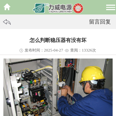
留言回复
怎么判断稳压器有没有坏
发布时间：2025-04-27
查阅：13
326
次