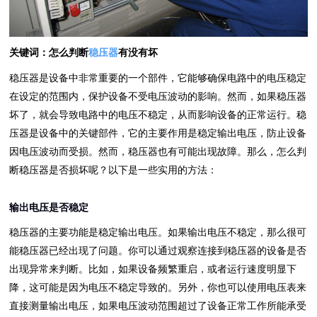
关键词：怎么判断
稳压器
有没有坏
稳压器是设备中非常重要的一个部件，它能够确保电路中的电压稳定
在设定的范围内，保护设备不受电压波动的影响。然而，如果稳压器
坏了，就会导致电路中的电压不稳定，从而影响设备的正常运行。稳
压器是设备中的关键部件，它的主要作用是稳定输出电压，防止设备
因电压波动而受损。然而，稳压器也有可能出现故障。那么，怎么判
断稳压器是否损坏呢？以下是一些实用的方法：
输出电压是否稳定
稳压器的主要功能是稳定输出电压。如果输出电压不稳定，那么很可
能稳压器已经出现了问题。你可以通过观察连接到稳压器的设备是否
出现异常来判断。比如，如果设备频繁重启，或者运行速度明显下
降，这可能是因为电压不稳定导致的。另外，你也可以使用电压表来
直接测量输出电压，如果电压波动范围超过了设备正常工作所能承受