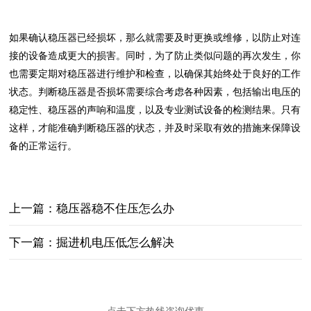
如果确认稳压器已经损坏，那么就需要及时更换或维修，以防止对连
接的设备造成更大的损害。同时，为了防止类似问题的再次发生，你
也需要定期对稳压器进行维护和检查，以确保其始终处于良好的工作
状态。判断稳压器是否损坏需要综合考虑各种因素，包括输出电压的
稳定性、稳压器的声响和温度，以及专业测试设备的检测结果。只有
这样，才能准确判断稳压器的状态，并及时采取有效的措施来保障设
备的正常运行。
上一篇：稳压器稳不住压怎么办
下一篇：掘进机电压低怎么解决