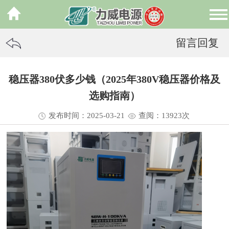
留言回复
稳压器380伏多少钱（2025年380V稳压器价格及
选购指南）
发布时间：2025-03-21
查阅：13
923
次