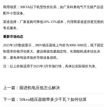
商用场景‌：30KVA以下机型性价比高，如广东科奥电气千元级产品适
配中小型设备‌。
渠道选择‌：厂家直购可降低10%-15%成本，代理商渠道提供更完善的
售后服务‌。
最新市场动态‌
2025年3月数据显示，380V稳压器线上均价为3000-5000元，线下因定
制需求价格浮动更大‌。建议根据负载稳定性、长期能耗成本综合决
策，避免单纯追求低价导致设备损耗‌。
注：以上价格适用于2025年3月市场行情，具体以实际报价为准。
上一篇：掘进机电压低怎么解决
下一篇：50kva稳压器能带多少千瓦？如何估算