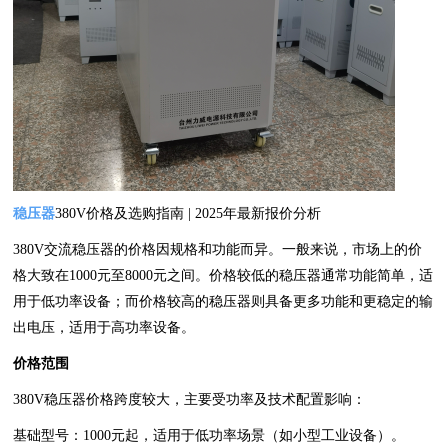
稳压器
380V价格及选购指南 | 2025年最新报价分析‌
380V交流稳压器的价格因规格和功能而异。一般来说，市场上的价
格大致在1000元至8000元之间。价格较低的稳压器通常功能简单，适
用于低功率设备；而价格较高的稳压器则具备更多功能和更稳定的输
出电压，适用于高功率设备。
价格范围‌
380V稳压器价格跨度较大，主要受功率及技术配置影响：
基础型号‌：1000元起，适用于低功率场景（如小型工业设备）‌。