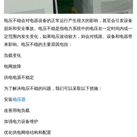
电压不稳会对电器设备的正常运行产生很大的影响，甚至会引发设备
损坏和安全事故。电压不稳是指电力系统中的电压在一定时间内或一
定范围内发生变化，如果电压波动较大，则会对线路、设备和电器带
来影响。电压不稳的主要原因包括：
负载变化
电网故障
供电电源不稳定
为了解决电压不稳的问题，我们可以采取以下措施：
安装
稳压器
改善用电负载
加强电力设备维护
优化供电网络结构和配置