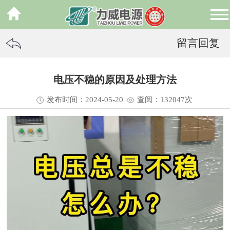
留言回复
电压不稳的原因及处理方法
发布时间：2024-05-20
查阅：13
2047
次