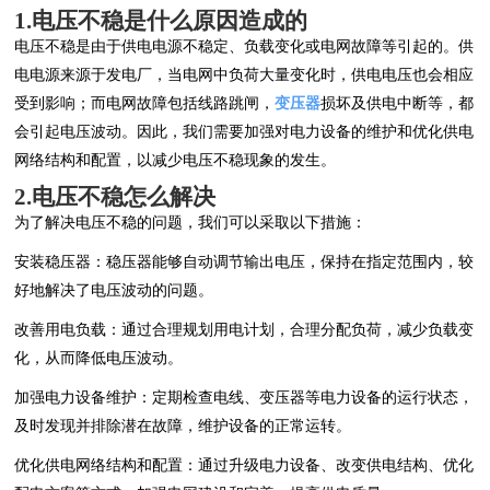
1.电压不稳是什么原因造成的
电压不稳是由于供电电源不稳定、负载变化或电网故障等引起的。供
电电源来源于发电厂，当电网中负荷大量变化时，供电电压也会相应
受到影响；而电网故障包括线路跳闸，
变压器
损坏及供电中断等，都
会引起电压波动。因此，我们需要加强对电力设备的维护和优化供电
网络结构和配置，以减少电压不稳现象的发生。
2.电压不稳怎么解决
为了解决电压不稳的问题，我们可以采取以下措施：
安装稳压器：稳压器能够自动调节输出电压，保持在指定范围内，较
好地解决了电压波动的问题。
改善用电负载：通过合理规划用电计划，合理分配负荷，减少负载变
化，从而降低电压波动。
加强电力设备维护：定期检查电线、变压器等电力设备的运行状态，
及时发现并排除潜在故障，维护设备的正常运转。
优化供电网络结构和配置：通过升级电力设备、改变供电结构、优化