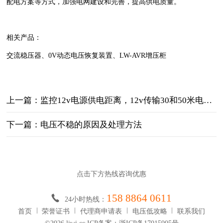
配电方案等方式，加强电网建设和完善，提高供电质量。
相关产品：
交流稳压器、0V动态电压恢复装置、LW-AVR增压柜
上一篇：监控12v电源供电距离，12v传输30和50米电压多少？
下一篇：电压不稳的原因及处理方法
点击下方热线咨询优惠
158 8864 0611
24小时热线：
首页
荣誉证书
代理商申请表
电压低攻略
联系我们