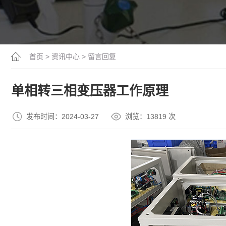
首页
>
资讯中心
>
留言回复
单相转三相变压器工作原理
发布时间：2024-03-27
浏览：13
819
次