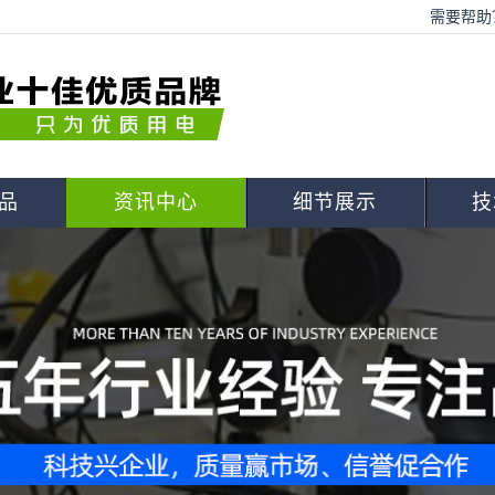
需要帮助？
品
资讯中心
细节展示
技