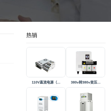
热销
110V直流电源（…
380v转380v变压…