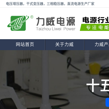
电压增压器，干式变压器，三相稳压器，直流电源生产厂家
网站首页
关于力威
力威产