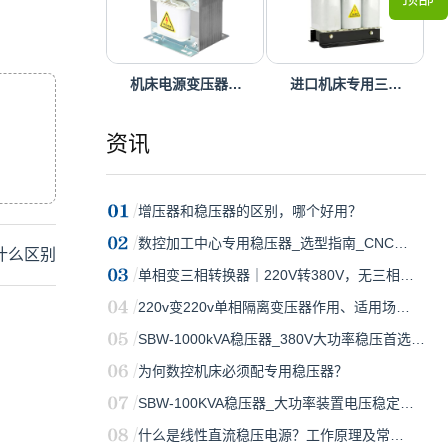
机床电源变压器…
进口机床专用三…
资讯
增压器和稳压器的区别，哪个好用？
数控加工中心专用稳压器_选型指南_CNC…
什么区别
单相变三相转换器｜220V转380V，无三相…
220v变220v单相隔离变压器作用、适用场…
SBW-1000kVA稳压器_380V大功率稳压首选…
为何数控机床必须配专用稳压器？
SBW-100KVA稳压器_大功率装置电压稳定…
什么是线性直流稳压电源？工作原理及常…