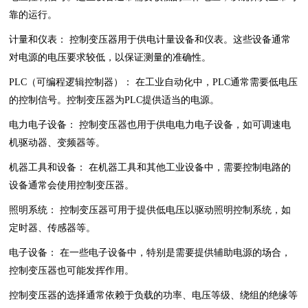
靠的运行。
计量和仪表： 控制变压器用于供电计量设备和仪表。这些设备通常
对电源的电压要求较低，以保证测量的准确性。
PLC（可编程逻辑控制器）： 在工业自动化中，PLC通常需要低电压
的控制信号。控制变压器为PLC提供适当的电源。
电力电子设备： 控制变压器也用于供电电力电子设备，如可调速电
机驱动器、变频器等。
机器工具和设备： 在机器工具和其他工业设备中，需要控制电路的
设备通常会使用控制变压器。
照明系统： 控制变压器可用于提供低电压以驱动照明控制系统，如
定时器、传感器等。
电子设备： 在一些电子设备中，特别是需要提供辅助电源的场合，
控制变压器也可能发挥作用。
控制变压器的选择通常依赖于负载的功率、电压等级、绕组的绝缘等