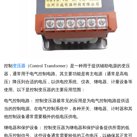
控制
变压器
（Control Transformer）是一种用于提供辅助电源的变压
器，通常用于电气控制电路。其主要功能是将主电源（通常是高电
压）降压到合适的电压，以供电控系统、仪表、继电器、计量设备等
使用。以下是控制变压器的主要应用范围：
电气控制电路： 控制变压器最常见的应用是为电气控制电路提供适
当的控制电源。在电气控制系统中，各种开关、继电器、计时器和其
他控制设备通常需要额外的低电压供电。
继电器和保护设备： 控制变压器为继电器和保护设备提供所需的低
电压控制信号。这些设备通常需要较低的工作电压，以确保其正常可