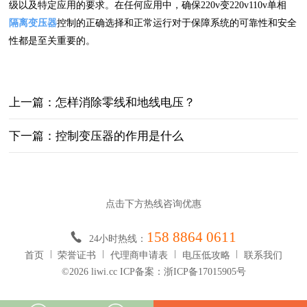
级以及特定应用的要求。在任何应用中，确保220v变220v110v单相
隔离变压器
控制的正确选择和正常运行对于保障系统的可靠性和安全
性都是至关重要的。
上一篇：怎样消除零线和地线电压？
下一篇：控制变压器的作用是什么
点击下方热线咨询优惠
158 8864 0611
24小时热线：
首页
荣誉证书
代理商申请表
电压低攻略
联系我们
©2026 liwi.cc ICP备案：浙ICP备17015905号