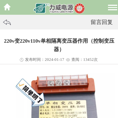
留言回复
220v变220v110v单相隔离变压器作用（控制变压
器）
发布时间：2024-01-17
查阅：13
452
次