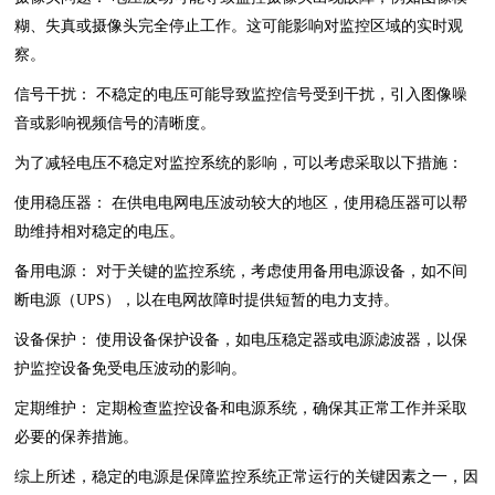
糊、失真或摄像头完全停止工作。这可能影响对监控区域的实时观
察。
信号干扰： 不稳定的电压可能导致监控信号受到干扰，引入图像噪
音或影响视频信号的清晰度。
为了减轻电压不稳定对监控系统的影响，可以考虑采取以下措施：
使用稳压器： 在供电电网电压波动较大的地区，使用稳压器可以帮
助维持相对稳定的电压。
备用电源： 对于关键的监控系统，考虑使用备用电源设备，如不间
断电源（UPS），以在电网故障时提供短暂的电力支持。
设备保护： 使用设备保护设备，如电压稳定器或电源滤波器，以保
护监控设备免受电压波动的影响。
定期维护： 定期检查监控设备和电源系统，确保其正常工作并采取
必要的保养措施。
综上所述，稳定的电源是保障监控系统正常运行的关键因素之一，因