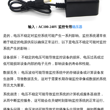
输入：AC100-240V 监控专用
稳压器
是的，电压不稳定对监控系统可能产生一系列影响。监控系统通常依
赖于稳定的电源供应以确保正常运行。以下是电压不稳定可能对监控
系统产生的影响：
设备损坏： 不稳定的电压可能导致监控设备的损坏。电压过高或过
低可能损坏设备内部的电子元件，影响设备的寿命和性能。
数据丢失： 电压波动可能导致监控系统中的存储设备或计算设备发
生故障，导致数据丢失。这对于需要长期存储监控录像或数据的系统
而言尤为重要。
系统崩溃： 电压不稳定可能导致监控系统的计算机或服务器崩溃，
从而中断监控服务。这可能会在关键时刻影响监控系统的正常运行。
摄像头问题： 电压波动可能导致监控摄像头出现故障，例如图像模