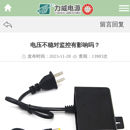
留言回复
电压不稳对监控有影响吗？
发布时间：2023-11-28
查阅：13
983
次