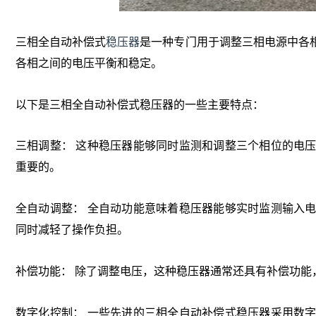
三相全自动补偿式
稳压器
是一种专门用于调整三相电源中各
各相之间的电压平衡和稳定。
以下是三相全自动补偿式稳压器的一些主要特点：
三相调整： 这种稳压器能够同时监测和调整三个相位的电
重要的。
全自动调整： 全自动功能意味着稳压器能够实时监测输入
同时减轻了操作负担。
补偿功能： 除了调整电压，这种稳压器通常还具有补偿功能
数字化控制： 一些先进的三相全自动补偿式稳压器采用数