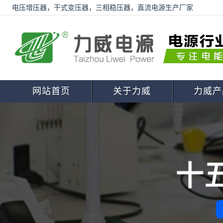
电压增压器，干式变压器，三相稳压器，直流电源生产厂家
网站首页
关于力威
力威产