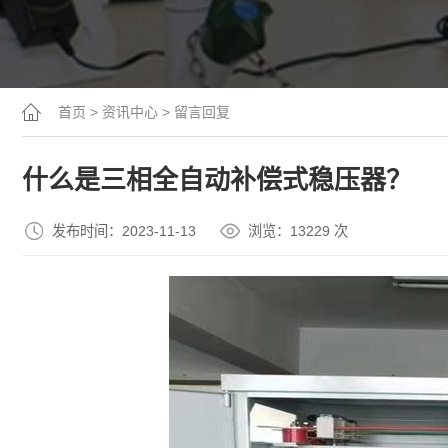
首页
>
资讯中心
>
留言回复
什么是三相全自动补偿式稳压器？
发布时间：2023-11-13
浏览：13
229
次