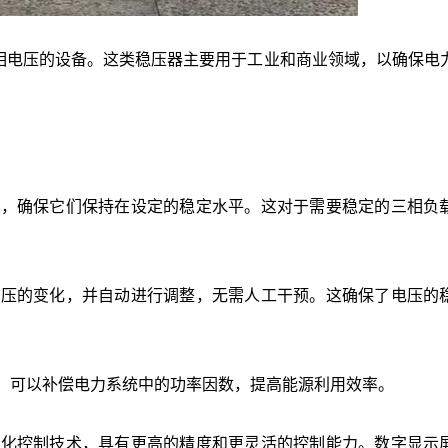
相电压的设备。这类稳压器主要用于工业和商业领域，以确保电
压，确保它们保持在设定的稳定水平。这对于需要稳定的三相负
电压的变化，并自动进行调整，无需人工干预。这确保了电压的
，可以补偿电力系统中的功率因数，提高能源利用效率。
字化控制技术，具有更高的精度和更灵活的控制能力。数字显示