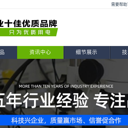
需要帮助？
品
资讯中心
细节展示
技