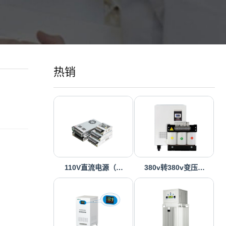
热销
110V直流电源（…
380v转380v变压…