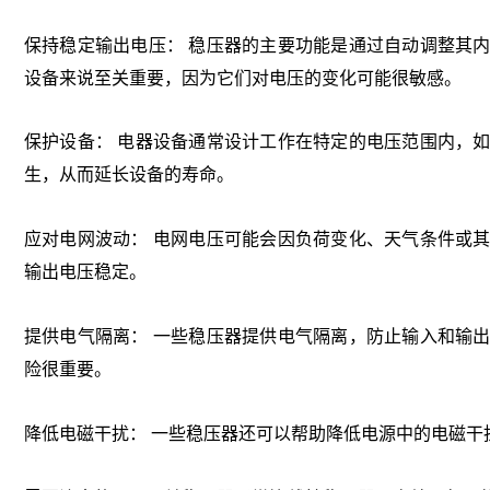
保持稳定输出电压： 稳压器的主要功能是通过自动调整其
设备来说至关重要，因为它们对电压的变化可能很敏感。
保护设备： 电器设备通常设计工作在特定的电压范围内，
生，从而延长设备的寿命。
应对电网波动： 电网电压可能会因负荷变化、天气条件或
输出电压稳定。
提供电气隔离： 一些稳压器提供电气隔离，防止输入和输
险很重要。
降低电磁干扰： 一些稳压器还可以帮助降低电源中的电磁干