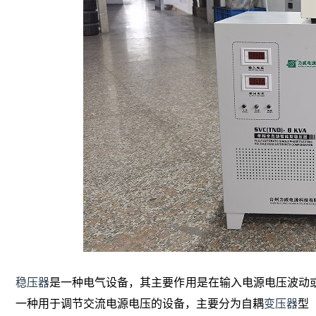
稳压器
是一种电气设备，其主要作用是在输入电源电压波动
一种用于调节交流电源电压的设备，主要分为自耦
变压器
型