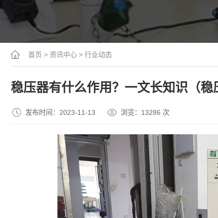
首页
>
资讯中心
>
行业动态
稳压器有什么作用？一文长知识（稳
发布时间：2023-11-13
浏览：13
286
次