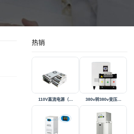
热销
110V直流电源（…
380v转380v变压…