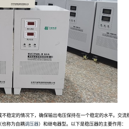
或不稳定的情况下，确保输出电压保持在一个稳定的水平。交流
（也称为自耦
调压器
）和继电器型。以下是稳压器的主要作用：