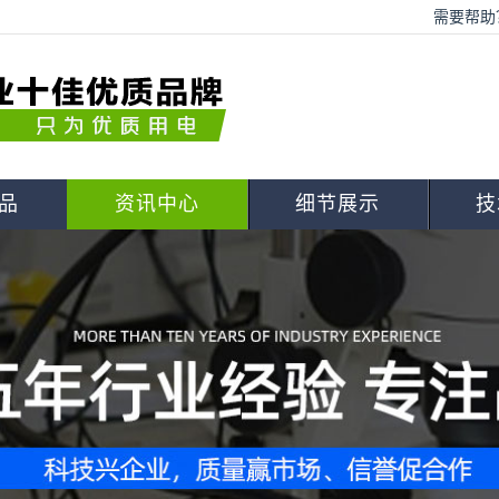
需要帮助？
品
资讯中心
细节展示
技