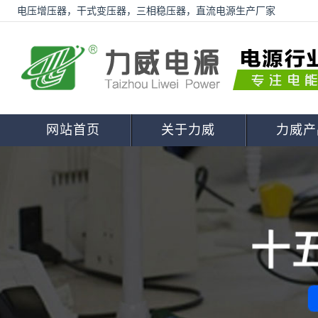
电压增压器，干式变压器，三相稳压器，直流电源生产厂家
网站首页
关于力威
力威产