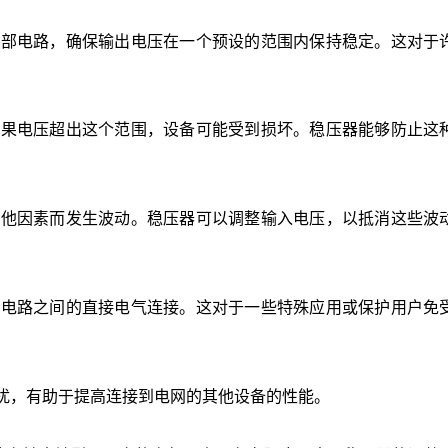
内部电路，确保输出电压在一个预设的范围内保持稳定。这对于
如果电压超出这个范围，设备可能受到损坏。稳压器能够防止这
其他因素而发生波动。稳压器可以调整输入电压，以抵消这些波
出电路之间的直接电气连接。这对于一些特殊应用或保护用户免
扰，有助于提高连接到电网的其他设备的性能。