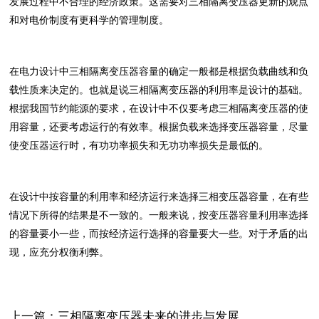
发展过程中不合理的经济政策。这需要对三相隔离变压器更新的观点
和对电价制度有更科学的管理制度。
在电力设计中三相隔离变压器容量的确定一般都是根据负载曲线和负
载性质来决定的。也就是说三相隔离变压器的利用率是设计的基础。
根据我国节约能源的要求，在设计中不仅要考虑三相隔离变压器的使
用容量，还要考虑运行的有效率。根据负载来选择变压器容量，尽量
使变压器运行时，有功功率损失和无功功率损失是最低的。
在设计中按容量的利用率和经济运行来选择三相变压器容量，在有些
情况下所得的结果是不一致的。一般来说，按变压器容量利用率选择
的容量要小一些，而按经济运行选择的容量要大一些。对于矛盾的出
现，应充分权衡利弊。
上一篇：三相隔离变压器未来的进步与发展