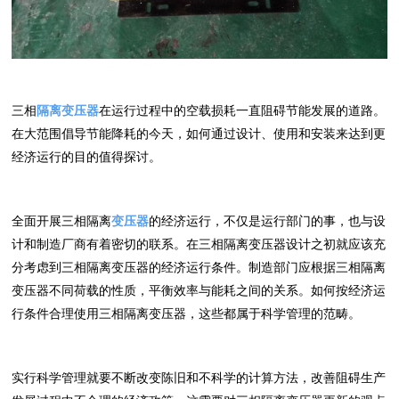
三相
隔离变压器
在运行过程中的空载损耗一直阻碍节能发展的道路。
在大范围倡导节能降耗的今天，如何通过设计、使用和安装来达到更
经济运行的目的值得探讨。
全面开展三相隔离
变压器
的经济运行，不仅是运行部门的事，也与设
计和制造厂商有着密切的联系。在三相隔离变压器设计之初就应该充
分考虑到三相隔离变压器的经济运行条件。制造部门应根据三相隔离
变压器不同荷载的性质，平衡效率与能耗之间的关系。如何按经济运
行条件合理使用三相隔离变压器，这些都属于科学管理的范畴。
实行科学管理就要不断改变陈旧和不科学的计算方法，改善阻碍生产