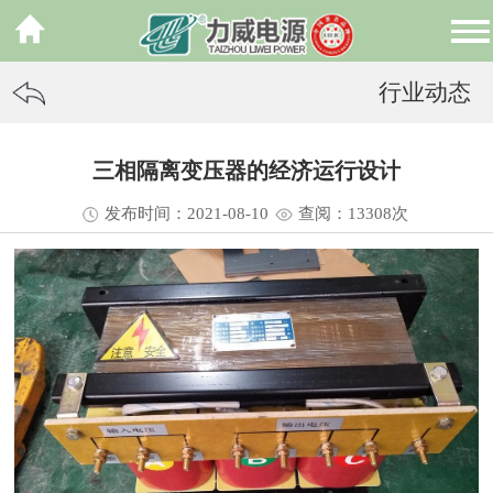
行业动态
三相隔离变压器的经济运行设计
发布时间：2021-08-10
查阅：13
308
次