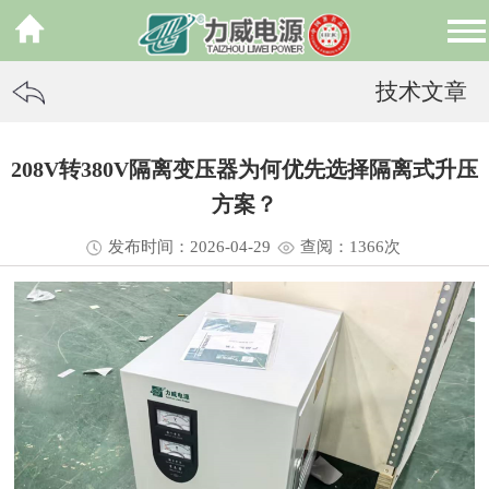
技术文章
208V转380V隔离变压器为何优先选择隔离式升压
方案？
发布时间：2026-04-29
查阅：13
66
次