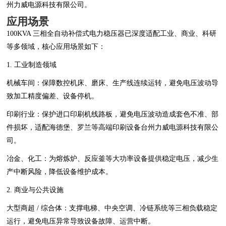
州力威电源科技有限公司。
应用场景
100KVA 三相全自动补偿式电力稳压器已深度适配工业、商业、科研
等多领域，核心应用场景如下：
1. 工业制造领域
机械车间：保障数控机床、磨床、生产线连续运转，避免电压波动导
致加工精度偏差、设备停机。
印刷行业：保护进口印刷机线路板，避免电压波动造成套色不准、部
件损坏，适配海德堡、罗兰等高端印刷设备台州力威电源科技有限公
司。
冶金、化工：为熔炼炉、反应釜等大功率设备提供稳定电压，减少生
产中断风险，降低设备维护成本。
2. 商业与公共设施
大型商超 / 综合体：支撑电梯、中央空调、冷链系统等三相负载稳定
运行，避免电压异常导致设备故障、运营中断。