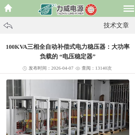
技术文章
100KVA三相全自动补偿式电力稳压器：大功率
负载的 “电压稳定器”
发布时间：2026-04-07
查阅：13
140
次