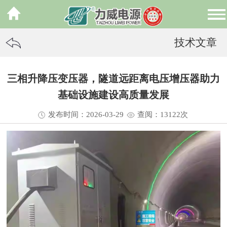
技术文章
三相升降压变压器，隧道远距离电压增压器助力
基础设施建设高质量发展
发布时间：2026-03-29
查阅：13
122
次