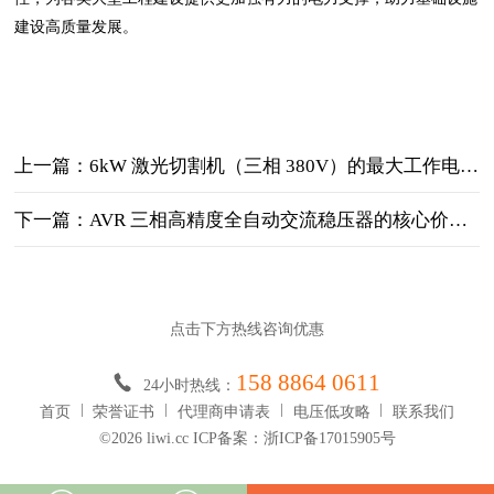
建设高质量发展。
上一篇：6kW 激光切割机（三相 380V）的最大工作电流是多少
下一篇：AVR 三相高精度全自动交流稳压器的核心价值与应用
点击下方热线咨询优惠
158 8864 0611
24小时热线：
首页
荣誉证书
代理商申请表
电压低攻略
联系我们
©2026 liwi.cc ICP备案：浙ICP备17015905号