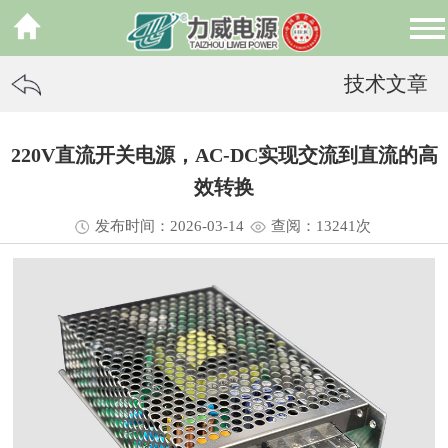
技术文章
220V直流开关电源，AC-DC实现交流到直流的高
效转换
发布时间：2026-03-14
查阅：13
241
次