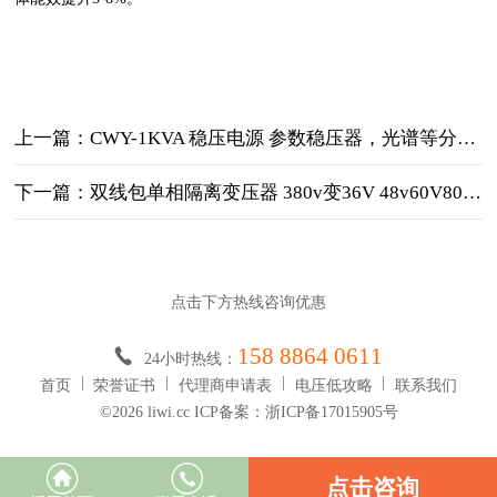
上一篇：CWY-1KVA 稳压电源 参数稳压器，光谱等分析仪专用
下一篇：双线包单相隔离变压器 380v变36V 48v60V80v 90V
点击下方热线咨询优惠
158 8864 0611
24小时热线：
首页
荣誉证书
代理商申请表
电压低攻略
联系我们
©2026 liwi.cc ICP备案：浙ICP备17015905号
点击咨询