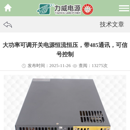
技术文章
大功率可调开关电源恒流恒压，带485通讯，可信
号控制
发布时间：2025-11-26
查阅：13
275
次