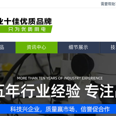
需要帮助？
品
资讯中心
细节展示
技