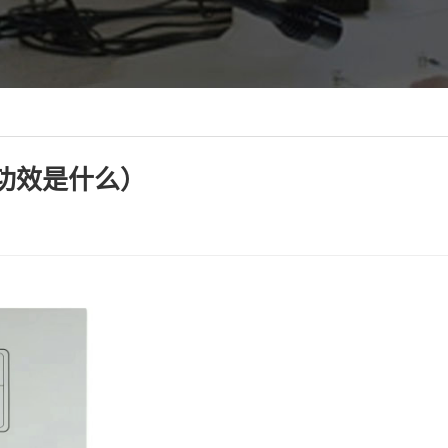
功效是什么）