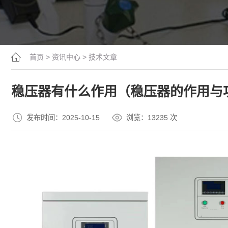
首页
>
资讯中心
>
技术文章
稳压器有什么作用（稳压器的作用与
发布时间：2025-10-15
浏览：13
235
次