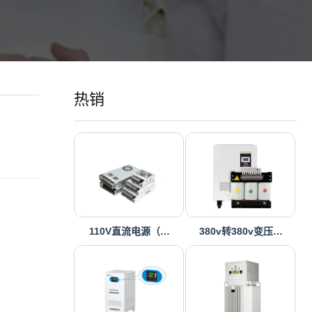
热销
110V直流电源（…
380v转380v变压…