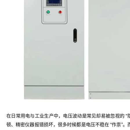
在日常用电与工业生产中，电压波动是常见却易被忽视的 “
顿、精密仪器报错损坏，很多时候都是电压不稳在 “作祟”。