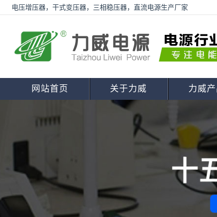
电压增压器，干式变压器，三相稳压器，直流电源生产厂家
网站首页
关于力威
力威产