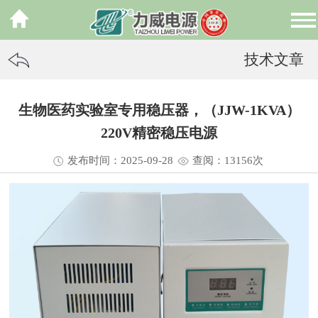
技术文章
生物医药实验室专用稳压器，（JJW-1KVA）
220V精密稳压电源
发布时间：2025-09-28
查阅：13
156
次