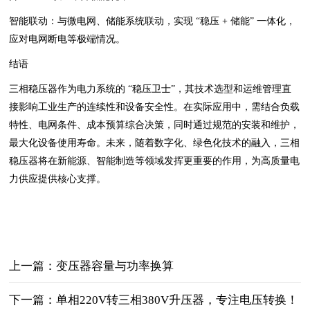
智能联动：与微电网、储能系统联动，实现 “稳压 + 储能” 一体化，
应对电网断电等极端情况。
结语
三相稳压器作为电力系统的 “稳压卫士”，其技术选型和运维管理直
接影响工业生产的连续性和设备安全性。在实际应用中，需结合负载
特性、电网条件、成本预算综合决策，同时通过规范的安装和维护，
最大化设备使用寿命。未来，随着数字化、绿色化技术的融入，三相
稳压器将在新能源、智能制造等领域发挥更重要的作用，为高质量电
力供应提供核心支撑。
上一篇：变压器容量与功率换算
下一篇：单相220V转三相380V升压器，专注电压转换！