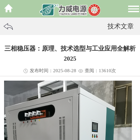
技术文章
三相稳压器：原理、技术选型与工业应用全解析
2025
发布时间：2025-08-28
查阅：13
610
次