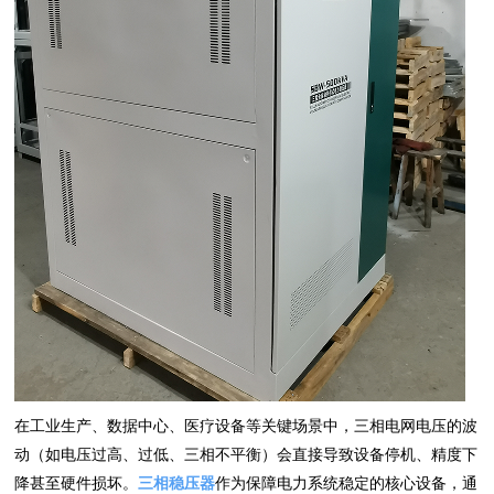
在工业生产、数据中心、医疗设备等关键场景中，三相电网电压的波
动（如电压过高、过低、三相不平衡）会直接导致设备停机、精度下
降甚至硬件损坏。
三相稳压器
作为保障电力系统稳定的核心设备，通