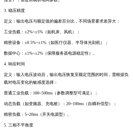
3. 稳压精度
定义：输出电压与额定值的偏差百分比，不同场景要求差异大：
工业负载：±2%~±5%（如机床、风机）；
精密设备：±0.5%~±1%（如医疗仪器、半导体光刻机）；
数据中心：±1%~±2%（保障服务器电源稳定性）。
4. 响应时间
定义：输入电压波动后，输出电压恢复至额定范围的时间，需根据负
载对电压变化的敏感度选择：
普通工业负载：100~500ms（参数调整型可满足）；
动态负载（如变频器、充电桩）：20~100ms（自耦补偿型）；
精密负载：5~20ms（开关电源型）。
5. 三相不平衡度