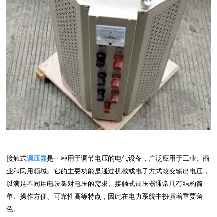
接触式
调压器
是一种用于调节电压的电气设备，广泛应用于工业、商
业和民用领域。它的主要功能是通过机械或电子方式改变输出电压，
以满足不同用电设备对电压的需求。接触式调压器通常具有结构简
单、操作方便、可靠性高等特点，因此在电力系统中扮演着重要角
色。