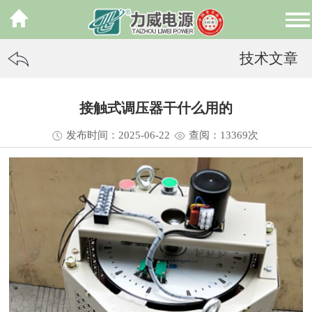
技术文章
接触式调压器干什么用的
发布时间：2025-06-22
查阅：13
369
次