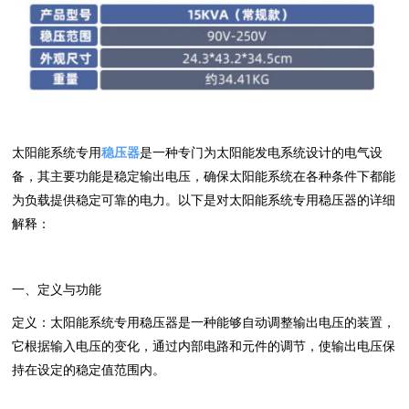
太阳能系统专用
稳压器
‌是一种专门为太阳能发电系统设计的电气设
备，其主要功能是稳定输出电压，确保太阳能系统在各种条件下都能
为负载提供稳定可靠的电力。以下是对太阳能系统专用稳压器的详细
解释：
一、定义与功能
定义‌：太阳能系统专用稳压器是一种能够自动调整输出电压的装置，
它根据输入电压的变化，通过内部电路和元件的调节，使输出电压保
持在设定的稳定值范围内。