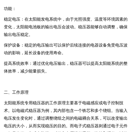
功能‌：
稳定电压‌：在太阳能发电系统中，由于光照强度、温度等环境因素的
变化，太阳能电池板的输出电压会波动。稳压器能够自动调整，确保
输出电压稳定。
保护设备‌：稳定的电压输出可以保护后续连接的电器设备免受电压波
动的影响，延长设备的使用寿命。
提高系统效率‌：通过优化电压输出，稳压器可以提高太阳能系统的整
体效率，减少能量损失。
二、工作原理
太阳能系统专用稳压器的工作原理主要基于电磁感应或电子控制技
术。以电磁式稳压器为例，其内部包含一个铁芯和多个绕组。当输入
电压发生变化时，通过调整绕组之间的电磁耦合关系，可以改变输出
电压的大小，从而实现稳压的目的。而电子式稳压器则通过电子元件