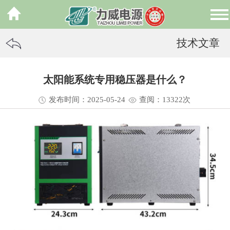
技术文章
太阳能系统专用稳压器是什么？
发布时间：2025-05-24
查阅：13
322
次