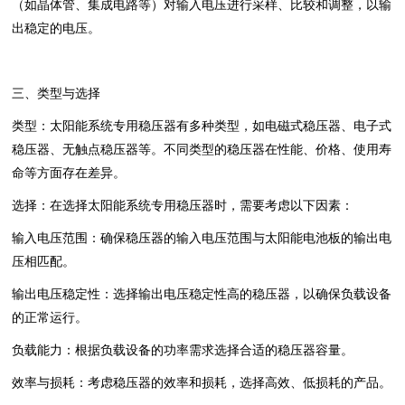
（如晶体管、集成电路等）对输入电压进行采样、比较和调整，以输
出稳定的电压。
三、类型与选择
类型‌：太阳能系统专用稳压器有多种类型，如电磁式稳压器、电子式
稳压器、无触点稳压器等。不同类型的稳压器在性能、价格、使用寿
命等方面存在差异。
选择‌：在选择太阳能系统专用稳压器时，需要考虑以下因素：
输入电压范围‌：确保稳压器的输入电压范围与太阳能电池板的输出电
压相匹配。
输出电压稳定性‌：选择输出电压稳定性高的稳压器，以确保负载设备
的正常运行。
负载能力‌：根据负载设备的功率需求选择合适的稳压器容量。
效率与损耗‌：考虑稳压器的效率和损耗，选择高效、低损耗的产品。