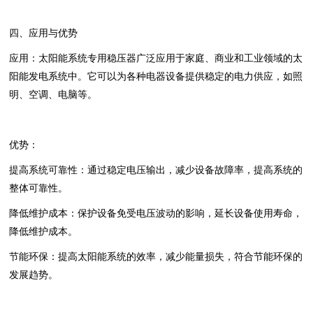
四、应用与优势
应用‌：太阳能系统专用稳压器广泛应用于家庭、商业和工业领域的太
阳能发电系统中。它可以为各种电器设备提供稳定的电力供应，如照
明、空调、电脑等。
优势‌：
提高系统可靠性‌：通过稳定电压输出，减少设备故障率，提高系统的
整体可靠性。
降低维护成本‌：保护设备免受电压波动的影响，延长设备使用寿命，
降低维护成本。
节能环保‌：提高太阳能系统的效率，减少能量损失，符合节能环保的
发展趋势。