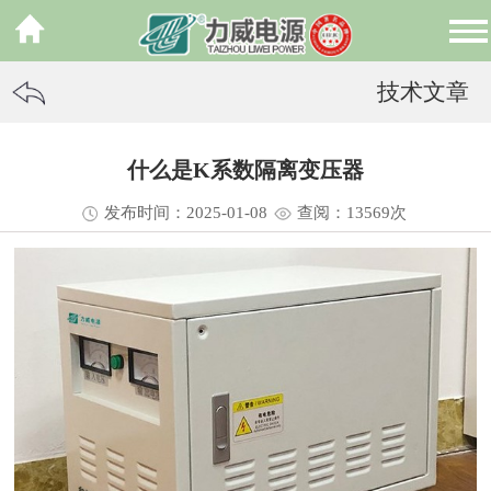
技术文章
什么是K系数隔离变压器
发布时间：2025-01-08
查阅：13
569
次