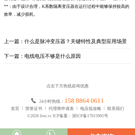
**：由于设计合理，K系数隔离变压器在运行过程中能够保持较高的
效率，减少损耗。
上一篇：什么是脉冲变压器？关键特性‌及典型应用场景‌
下一篇：电线电压不够是什么原因
点击下方热线咨询优惠
158 8864 0611
24小时热线：
首页
荣誉证书
代理商申请表
电压低攻略
联系我们
©2026 liwi.cc ICP备案：浙ICP备17015905号