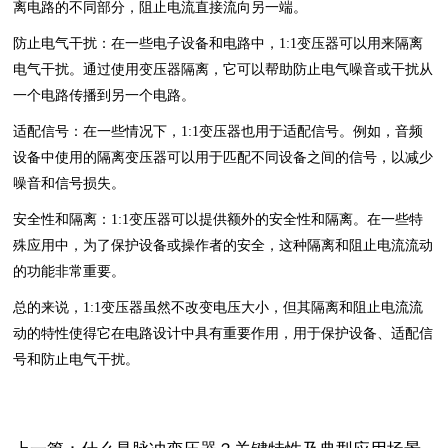
离电路的不同部分，阻止电流直接流向另一端。
防止电气干扰：在一些电子设备和电路中，1:1变压器可以用来隔离
电气干扰。通过使用变压器隔离，它可以帮助防止电气噪音或干扰从
一个电路传播到另一个电路。
适配信号：在一些情况下，1:1变压器也用于适配信号。例如，音频
设备中使用的隔离变压器可以用于匹配不同设备之间的信号，以减少
噪音和信号损失。
安全性和隔离：1:1变压器可以提供额外的安全性和隔离。在一些特
殊应用中，为了保护设备或操作者的安全，这种隔离和阻止电流流动
的功能非常重要。
总的来说，1:1变压器虽然不改变电压大小，但其隔离和阻止电流流
动的特性使得它在电路设计中具有重要作用，用于保护设备、适配信
号和防止电气干扰。