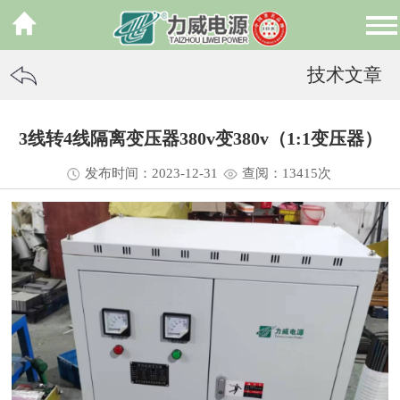
技术文章
3线转4线隔离变压器380v变380v（1:1变压器）
发布时间：2023-12-31
查阅：13
415
次