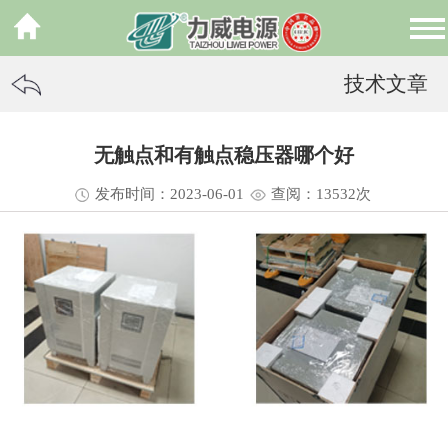
技术文章
无触点和有触点稳压器哪个好
发布时间：2023-06-01
查阅：13
532
次