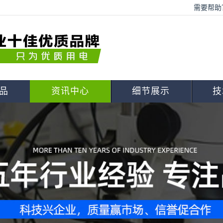
需要帮助？
品
资讯中心
细节展示
技