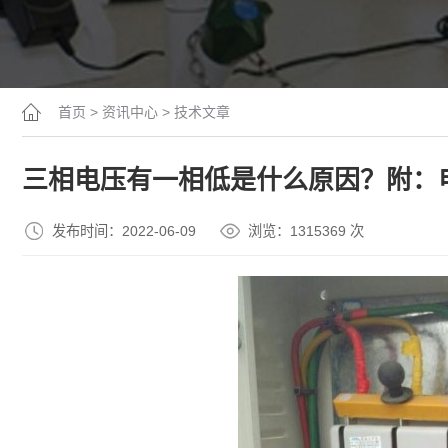
首页
>
资讯中心
>
技术文章
三相电压有一相低是什么原因？附：
发布时间：2022-06-09
浏览：13
15369
次