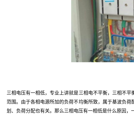
三相电压有一相低，专业上讲就是三相电不平衡，三相不平
范围。由于各相电源所加的负荷不均衡所致，属于基波负荷
划、负荷分配也有关。那么三相电压有一相低是什么原因，