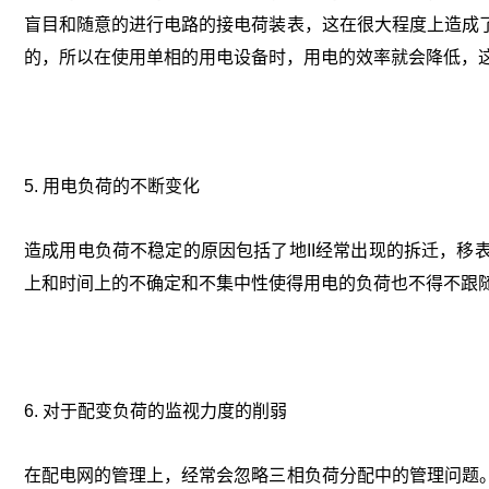
盲目和随意的进行电路的接电荷装表，这在很大程度上造成
的，所以在使用单相的用电设备时，用电的效率就会降低，
5. 用电负荷的不断变化
造成用电负荷不稳定的原因包括了地II经常出现的拆迁，移
上和时间上的不确定和不集中性使得用电的负荷也不得不跟
6. 对于配变负荷的监视力度的削弱
在配电网的管理上，经常会忽略三相负荷分配中的管理问题