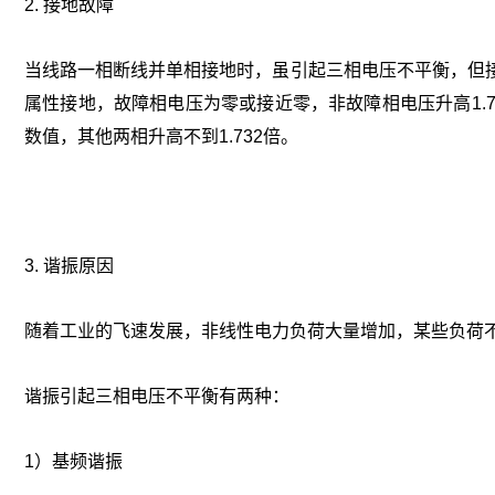
2. 接地故障
当线路一相断线并单相接地时，虽引起三相电压不平衡，但
属性接地，故障相电压为零或接近零，非故障相电压升高1.
数值，其他两相升高不到1.732倍。
3. 谐振原因
随着工业的飞速发展，非线性电力负荷大量增加，某些负荷
谐振引起三相电压不平衡有两种：
1）基频谐振