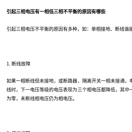
引起三相电压有一相低三相不平衡的原因有哪些
引起三相电压不平衡的原因有多种，如：单相接地、断线谐
1. 断线故障
如果一相断线但未接地，或断路器、隔离开关一相未接通，
线时，下一电压等级的电压表现为三个相电压都降低，其中
为零，未断线相电压仍为相电压。