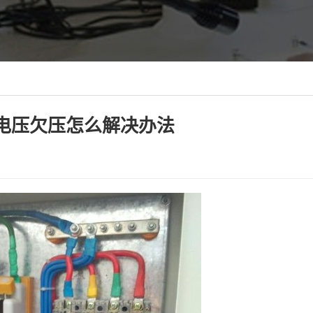
电压欠压怎么解决办法