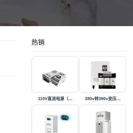
热销
110V直流电源（…
380v转380v变压…