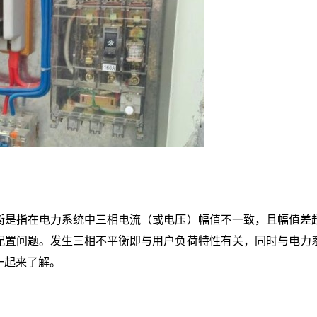
衡是指在电力系统中三相电流（或电压）幅值不一致，且幅值差
配置问题。发生三相不平衡即与用户负荷特性有关，同时与电力
一起来了解。