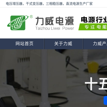
电压增压器，干式变压器，三相稳压器，直流电源生产厂家
网站首页
关于力威
力威产