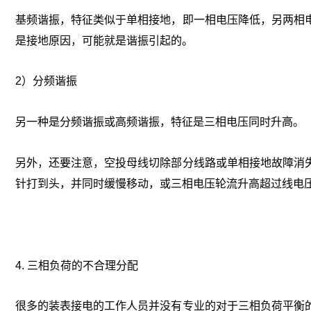
基频谐振，特征类似于单相接地，即一相电压降低，另两相
是接地原因，可能就是谐振引起的。
2）分频谐振
另一种是分频谐振或高频谐振，特征是三相电压同时升高。
另外，还要注意，空投母线切除部分线路或单相接地故障消
针打到头，并同时缓慢移动，或三相电压轮流升高超过线电
4. 三相负荷的不合理分配
很多的装表接电的工作人员并没有专业的对于三相负荷平衡