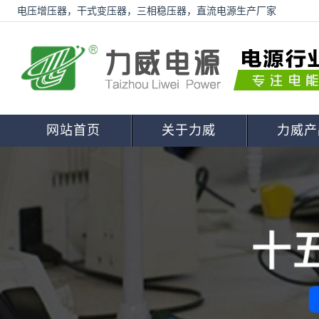
电压增压器，干式变压器，三相稳压器，直流电源生产厂家
网站首页
关于力威
力威产