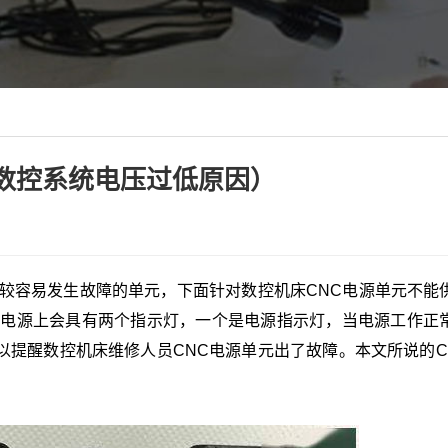
数控系统电压过低原因）
较容易发生故障的单元，下面针对数控机床CNC电源单元不能
的电源上会具有两个指示灯，一个是电源指示灯，当电源工作正
提醒数控机床维修人员CNC电源单元出了故障。本文所说的C