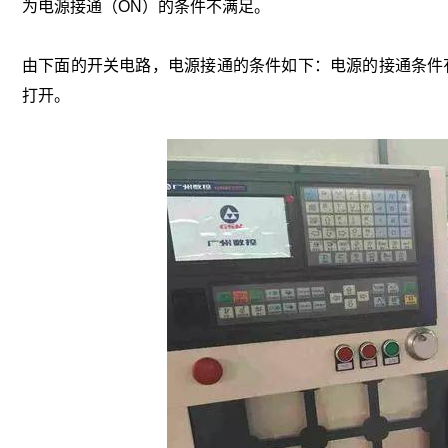
为电源接通（ON）的条件不满足。
由下面的开关电路，电源接通的条件如下：电源的接通条件有
打开。