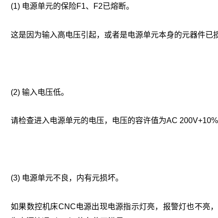
(1) 电源单元的保险F1、F2已熔断。
这是因为输入高电压引起，或者是电源单元本身的元器件已
(2) 输入电压低。
请检查进入电源单元的电压，电压的容许值为AC 200V+10%，
(3) 电源单元不良，内有元损坏。
如果数控机床CNC电源出现电源指示灯亮，报警灯也不亮