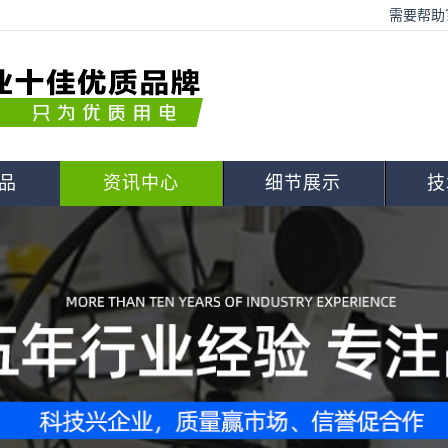
需要帮助？
品
资讯中心
细节展示
技