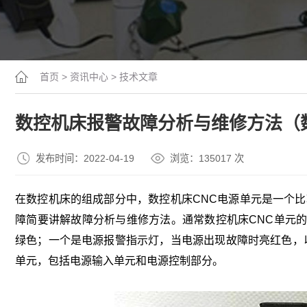
首页
>
资讯中心
>
技术文章
数控机床报警故障分析与维修方法（
发布时间：2022-04-19
浏览：13
5017
次
在数控机床的组成部分中，数控机床CNC电源单元是一个比
障简要讲解故障分析与维修方法。通常数控机床CNC单元
绿色；一个是电源报警指示灯，当电源出现故障时亮红色，以
单元，包括电源输入单元和电源控制部分。