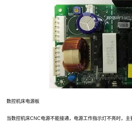
数控机床电源板
当数控机床CNC电源不能接通，电源工作指示灯不亮时，主