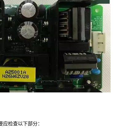
要应检查以下部分：