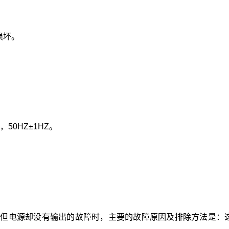
损坏。
50HZ±1HZ。
，但电源却没有输出的故障时，主要的故障原因及排除方法是：