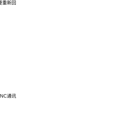
要重新回
NC通讯