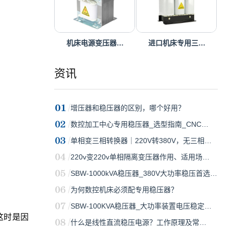
机床电源变压器…
进口机床专用三…
资讯
增压器和稳压器的区别，哪个好用？
数控加工中心专用稳压器_选型指南_CNC…
单相变三相转换器｜220V转380V，无三相…
220v变220v单相隔离变压器作用、适用场…
SBW-1000kVA稳压器_380V大功率稳压首选…
为何数控机床必须配专用稳压器？
SBW-100KVA稳压器_大功率装置电压稳定…
这时是因
什么是线性直流稳压电源？工作原理及常…