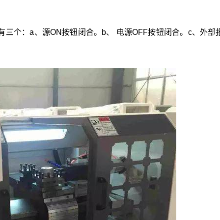
三个：a、源ON按钮闭合。b、 电源OFF按钮闭合。c、外部