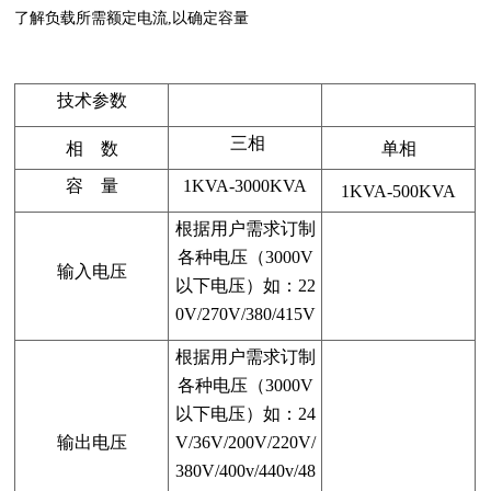
了解负载所需额定电流,以确定容量
技术参数
三相
相 数
单相
容 量
1KVA-3000KVA
1KVA-500KVA
根据用户需求订制
各种电压（3000V
输入电压
以下电压）如：22
0V/270V/380/415V
根据用户需求订制
各种电压（3000V
以下电压）如：24
输出电压
V/36V/200V/220V/
380V/400v/440v/48