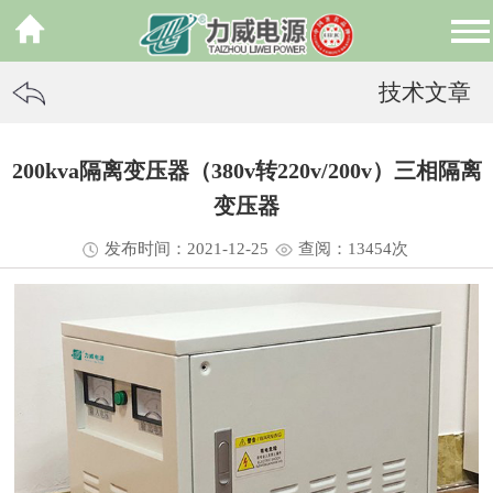
技术文章
200kva隔离变压器（380v转220v/200v）三相隔离
变压器
发布时间：2021-12-25
查阅：13
454
次