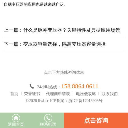
自耦变压器的应用也是越来越广泛。
上一篇：什么是脉冲变压器？关键特性‌及典型应用场景‌
下一篇：变压器容量选择，隔离变压器容量选择
点击下方热线咨询优惠
158 8864 0611
24小时热线：
首页
荣誉证书
代理商申请表
电压低攻略
联系我们
©2026 liwi.cc ICP备案：浙ICP备17015905号
点击咨询
返回首页
联系电话