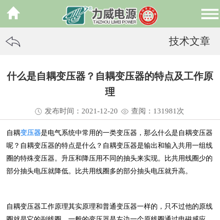
技术文章
什么是自耦变压器？自耦变压器的特点及工作原
理
发布时间：2021-12-20
查阅：13
1981
次
自耦
变压器
是电气系统中常用的一类变压器，那么什么是自耦变压器
呢？自耦变压器的特点是什么？自耦变压器是输出和输入共用一组线
圈的特殊变压器。升压和降压用不同的抽头来实现。比共用线圈少的
部分抽头电压就降低。比共用线圈多的部分抽头电压就升高。
自耦变压器工作原理其实原理和普通变压器一样的，只不过他的原线
圈就是它的副线圈，一般的变压器是左边一个原线圈通过电磁感应，