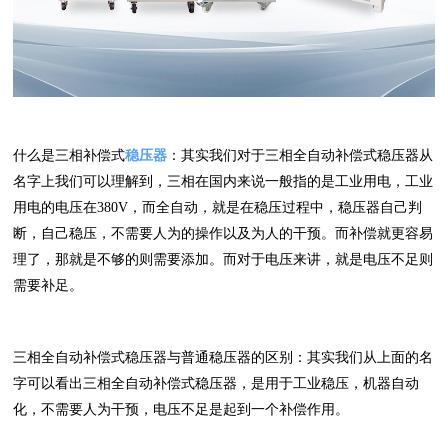
什么是三相补偿式
稳压器
：其实我们对于三相全自动补偿式稳压器从
名字上我们可以理解到，三相在国内来说一般指的是工业用电，工业
用电的电压在380V，而全自动，就是在稳压过程中，稳压器自己判
断，自己稳压，不需要人为的操作以及为人的干预。而补偿就更容易
理了，那就是不够的则需要添加。而对于电压来讲，就是电压不足则
需要补足。
三相全自动补偿式稳压器与普通稳压器的区别：其实我们从上面的名
字可以看出三相全自动补偿式稳压器，是用于工业稳压，机器自动
化，不需要人为干预，电压不足是起到一个补偿作用。