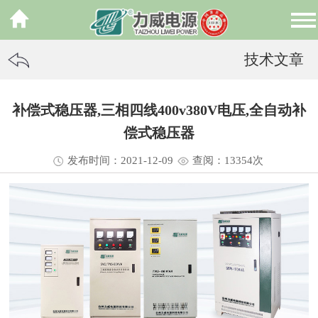
技术文章
补偿式稳压器,三相四线400v380V电压,全自动补
偿式稳压器
发布时间：2021-12-09
查阅：13
354
次