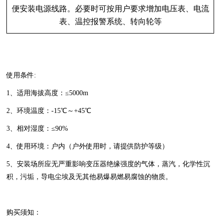
便安装电源线路。必要时可按用户要求增加电压表、电流
表、温控报警系统、转向轮等
使用条件:
1、适用海拔高度：≤5000m
2、环境温度：-15℃～+45℃
3、相对湿度：≤90%
4、使用环境：户内（户外使用时，请提供防护等级）
5、安装场所应无严重影响变压器绝缘强度的气体，蒸汽，化学性沉
积，污垢，导电尘埃及无其他易爆易燃易腐蚀的物质。
购买须知：