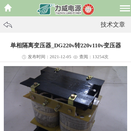
技术文章
单相隔离变压器_DG220v转220v110v变压器
发布时间：2021-12-05
查阅：13
254
次