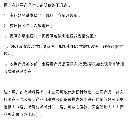
用户在购买产品时，请明确以下几点：
1、变压器的基本型号、规格、容量及数量；
2、变压器的初、次级电压；
3、提供次级电压时**再提供各输出电压的容量分配；
4 、外形及安装尺寸仅供参考，如要求的尺寸需要改变，须在订货时
说明。
5、收到产品签收前一定要看产品是否属实,有无损坏,如发现异常请拒
收或是联系卖家
注：用户如有特殊要求，本公司可以代为设计制造。公司产品一律实
行国家三包政策，产品凡是在公司保修期内发生任何质量问题可免费
退换！（客户特殊要求除外），客户可放心选购、安全使用！！！产
品可定做（含电压）。