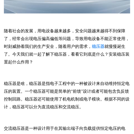
随着社会的发展，用电设备越来越多，安全问题越来越得不到保障
了，经常会出现电压偏高偏低等问题，导致用电设备不能正常使用，
时刻威胁着我们的生产安全，随着用户的需求，
稳压器
就慢慢诞生
了。今天我们就一起了解下稳压器，看看它到底是什么？安装稳压装
置起什么作用？
稳压器是啥，稳压器是指电子工程中的一种被设计来自动维持恒定电
压的装置。一个稳压器可能是简单的“前馈”设计或者可能包含负反馈
控制回路。稳压器还可能使用了机电机制或电子模块。根据不同的设
计，稳压器可以分为直流稳压和交流稳压。
交流稳压器是一种设计用于在其输出端子向负载提供恒定电压的电