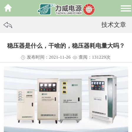
技术文章
稳压器是什么，干啥的，稳压器耗电量大吗？
发布时间：2021-11-26
查阅：13
1229
次