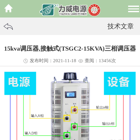
技术文章
15kva调压器,接触式(TSGC2-15KVA)三相调压器
发布时间：2021-11-18
查阅：13
456
次