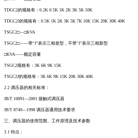
TDGC2的规格有：0.2K 0.5K 1K 2K 3K 5K 10K
TDGC2J的规格有：0.5K 1K 2K 3K 5K 7K 10K 15K 20K 30K 40K
TSGC2□—□KVA
TSGC2□——带“J”表示三相老型，不带“J”表示三相新型
□KVA——额定容量
TSGC2规格有：3K 6K 9K 15K
TSGC2J的规格有：3K 6K 9K 15K 20K 30K 40K
2.2 调压器的相关标准：
JB/T 10091—2001 接触式调压器
JB/T 8749—1998 调压器通用技术要求
三、调压器的使用范围、工作原理及技术参数
3.1 特点：