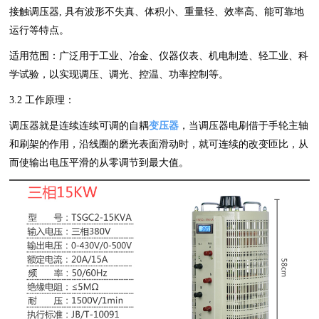
接触调压器, 具有波形不失真、体积小、重量轻、效率高、能可靠地
运行等特点。
适用范围：广泛用于工业、冶金、仪器仪表、机电制造、轻工业、科
学试验，以实现调压、调光、控温、功率控制等。
3.2 工作原理：
调压器就是连续连续可调的自耦
变压器
，当调压器电刷借于手轮主轴
和刷架的作用，沿线圈的磨光表面滑动时，就可连续的改变匝比，从
而使输出电压平滑的从零调节到最大值。