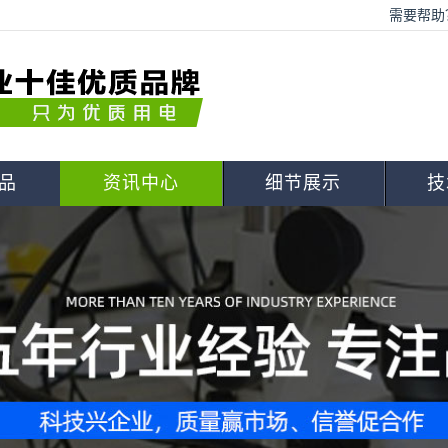
需要帮助？
品
资讯中心
细节展示
技