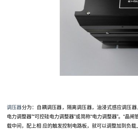
调压器
分为：自耦调压器，隔离调压器，油浸式感应调压器
电力调整器”“可控硅电力调整器”或简称“电力调整器”。“晶
载中间，配上相 应的触发控制电路板，就可以调整加到负载