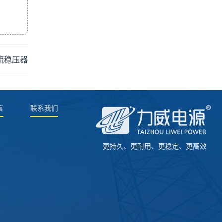
流稳压器
言
联系我们
更持久、更耐用、更稳定、更高效