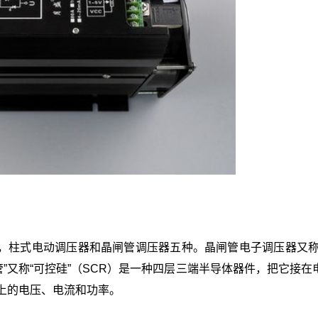
，柱式电动调压器和晶闸管调压器五种。晶闸管电子调压器又称
闸管”又称“可控硅”（SCR）是一种四层三端半导体器件，把它接在
上的电压、电流和功率。