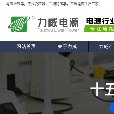
电压增压器，干式变压器，三相稳压器，直流电源生产厂家
网站首页
关于力威
力威产