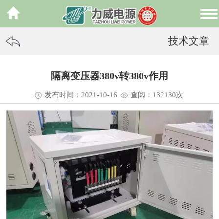
技术文章
隔离变压器380v转380v作用
发布时间：2021-10-16
查阅：13
2130
次