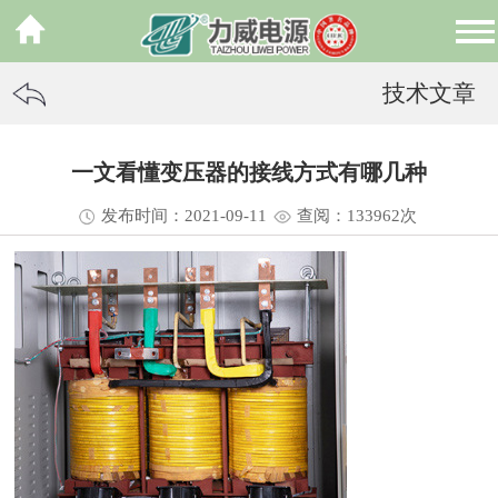
技术文章
一文看懂变压器的接线方式有哪几种
发布时间：2021-09-11
查阅：13
3962
次