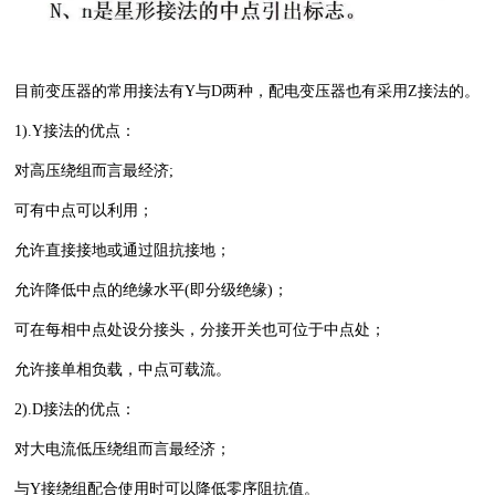
目前变压器的常用接法有Y与D两种，配电变压器也有采用Z接法的。
1).Y接法的优点：
对高压绕组而言最经济;
可有中点可以利用；
允许直接接地或通过阻抗接地；
允许降低中点的绝缘水平(即分级绝缘)；
可在每相中点处设分接头，分接开关也可位于中点处；
允许接单相负载，中点可载流。
2).D接法的优点：
对大电流低压绕组而言最经济；
与Y接绕组配合使用时可以降低零序阻抗值。