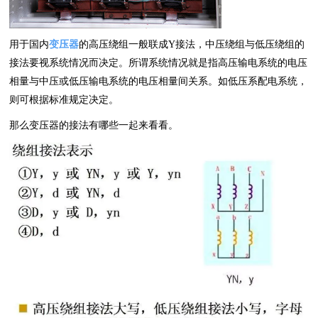
用于国内
变压器
的高压绕组一般联成Y接法，中压绕组与低压绕组的
接法要视系统情况而决定。所谓系统情况就是指高压输电系统的电压
相量与中压或低压输电系统的电压相量间关系。如低压系配电系统，
则可根据标准规定决定。
那么变压器的接法有哪些一起来看看。