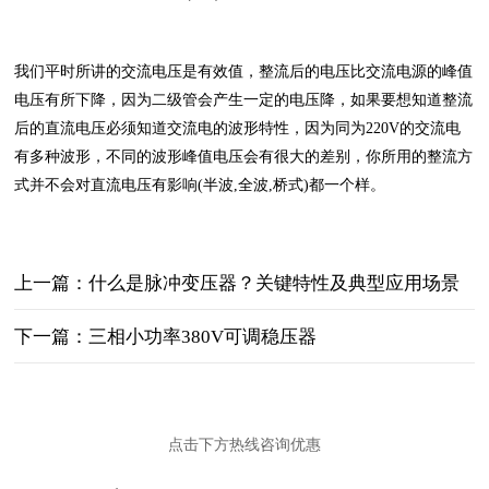
我们平时所讲的交流电压是有效值，整流后的电压比交流电源的峰值
电压有所下降，因为二级管会产生一定的电压降，如果要想知道整流
后的直流电压必须知道交流电的波形特性，因为同为220V的交流电
有多种波形，不同的波形峰值电压会有很大的差别，你所用的整流方
式并不会对直流电压有影响(半波,全波,桥式)都一个样。
上一篇：什么是脉冲变压器？关键特性‌及典型应用场景‌
下一篇：三相小功率380V可调稳压器
点击下方热线咨询优惠