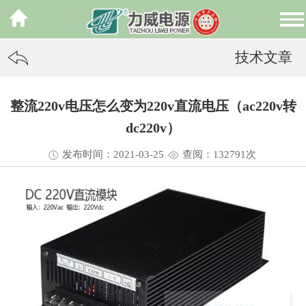
技术文章
整流220v电压怎么变为220v直流电压（ac220v转
dc220v）
发布时间：2021-03-25
查阅：13
2791
次