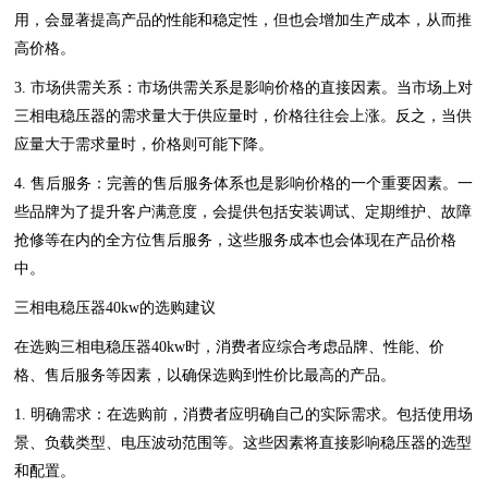
用，会显著提高产品的性能和稳定性，但也会增加生产成本，从而推
高价格。
3. 市场供需关系：市场供需关系是影响价格的直接因素。当市场上对
三相电稳压器的需求量大于供应量时，价格往往会上涨。反之，当供
应量大于需求量时，价格则可能下降。
4. 售后服务：完善的售后服务体系也是影响价格的一个重要因素。一
些品牌为了提升客户满意度，会提供包括安装调试、定期维护、故障
抢修等在内的全方位售后服务，这些服务成本也会体现在产品价格
中。
三相电稳压器40kw的选购建议
在选购三相电稳压器40kw时，消费者应综合考虑品牌、性能、价
格、售后服务等因素，以确保选购到性价比最高的产品。
1. 明确需求：在选购前，消费者应明确自己的实际需求。包括使用场
景、负载类型、电压波动范围等。这些因素将直接影响稳压器的选型
和配置。