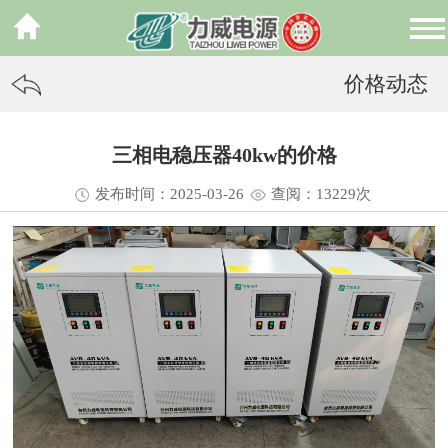
价格动态
三相电稳压器40kw的价格
发布时间：2025-03-26
查阅：13
229
次