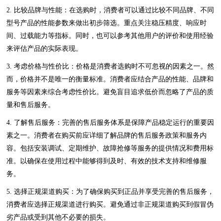
2. 比较品牌与性能：在选购时，消费者可以通过比较不同品牌、不同
型号产品的性能参数来做出初步筛选。重点关注稳压精度、响应时
间、过载能力等指标。同时，也可以参考其他用户的评价和使用经验
来评估产品的实际表现。
3. 考虑价格与性价比：价格是消费者选购时不可忽视的因素之一。然
而，价格并不是唯一的衡量标准。消费者应结合产品的性能、品牌和
服务等因素来综合考虑性价比。避免盲目追求低价而忽略了产品的质
量和售后服务。
4. 了解售后服务：完善的售后服务体系是保障产品稳定运行的重要因
素之一。消费者在购买前应详细了解品牌的售后服务政策和服务内
容。包括安装调试、定期维护、故障抢修等服务的提供情况和费用标
准。以确保在使用过程中能够得到及时、有效的技术支持和维修服
务。
5. 选择正规渠道购买：为了确保购买到正品并享受完善的售后服务，
消费者应选择正规渠道进行购买。避免通过非正规渠道购买到假冒伪
劣产品或受到其他不必要的损失。