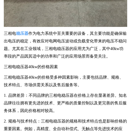
三相电
稳压器
作为电力系统中至关重要的设备，其主要功能是确保输
出电压的稳定，有效应对电网电压波动或负载变化带来的电压不稳问
题。尤其在工业领域，三相电稳压器的应用尤为广泛，其中40kw功
率段的产品因其适中的功率和广泛的应用场景而备受关注。
三相电稳压器40kw的价格因素
三相电稳压器40kw的价格受多种因素影响，主要包括品牌、规格、
技术特点、市场供需关系以及售后服务等。
1. 品牌差异：不同品牌的三相电稳压器在价格上存在显著差异。知名
品牌往往拥有更先进的技术、更严格的质量控制以及更完善的售后服
务体系，因此价格相对较高。
2. 规格与技术特点：三相电稳压器的规格和技术特点也是影响价格的
重要因素。例如，高精度、全自动补偿式、无触点等先进技术的应