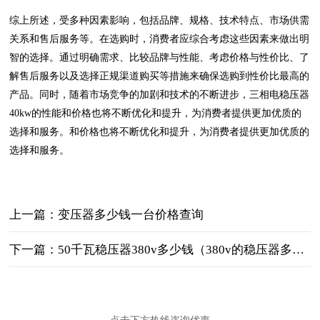
综上所述，受多种因素影响，包括品牌、规格、技术特点、市场供需
关系和售后服务等。在选购时，消费者应综合考虑这些因素来做出明
智的选择。通过明确需求、比较品牌与性能、考虑价格与性价比、了
解售后服务以及选择正规渠道购买等措施来确保选购到性价比最高的
产品。同时，随着市场竞争的加剧和技术的不断进步，三相电稳压器
40kw的性能和价格也将不断优化和提升，为消费者提供更加优质的
选择和服务。和价格也将不断优化和提升，为消费者提供更加优质的
选择和服务。
上一篇：变压器多少钱一台价格查询
下一篇：50千瓦稳压器380v多少钱（380v的稳压器多少钱一个）