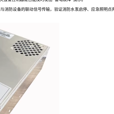
源与消防设备的联动信号传输，验证消防水泵启停、应急照明点