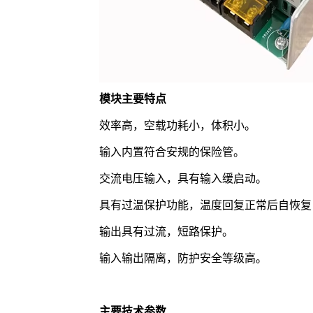
模块主要特点
效率高，空载功耗小，体积小。
输入内置符合安规的保险管。
交流电压输入，具有输入缓启动。
具有过温保护功能，温度回复正常后自恢复
输出具有过流，短路保护。
输入输出隔离，防护安全等级高。
主要技术参数