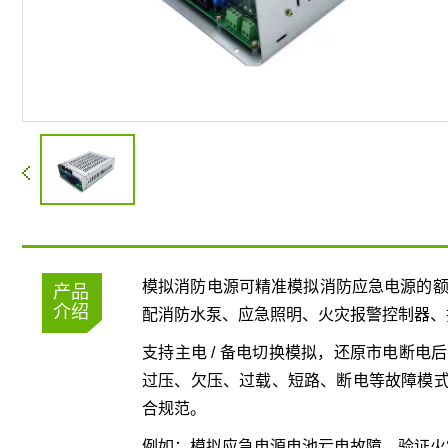
模拟消防电源可精准模拟消防应急电源的额定电
产品
介绍
配消防水泵、应急照明、火灾报警控制器、
支持主电 / 备电切换模拟，还原市电断
过压、欠压、过载、短路、断电等故障模
合规范。
例如：模拟应急电源电池亏电故障，验证火灾