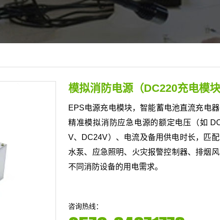
模拟消防电源（DC220充电模
EPS电源充电模块，智能蓄电池直流充电
精准模拟消防应急电源的额定电压（如 DC
V、DC24V）、电流及备用供电时长，匹
水泵、应急照明、火灾报警控制器、排烟风
不同消防设备的用电需求。
咨询热线：