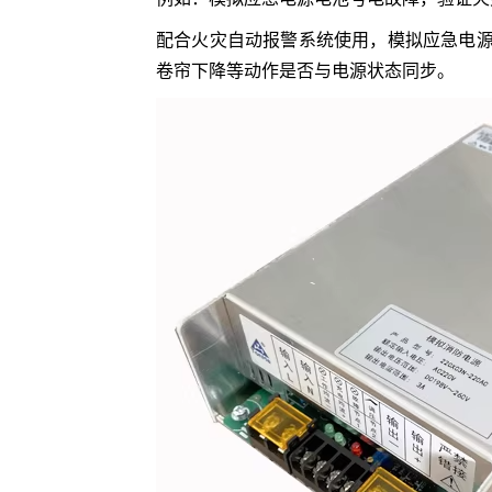
配合火灾自动报警系统使用，模拟应急电
卷帘下降等动作是否与电源状态同步。