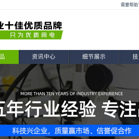
需要帮助？
品
资讯中心
细节展示
技