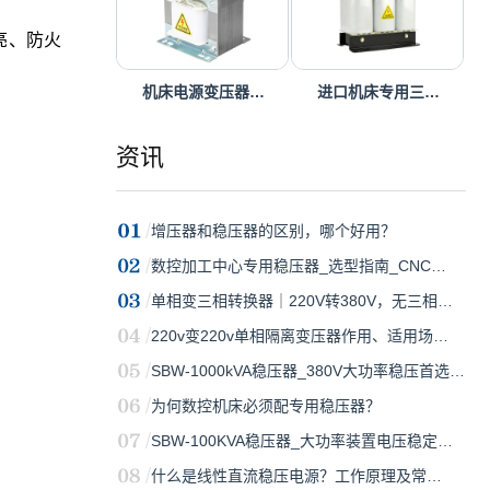
亮、防火
机床电源变压器…
进口机床专用三…
资讯
增压器和稳压器的区别，哪个好用？
数控加工中心专用稳压器_选型指南_CNC…
单相变三相转换器｜220V转380V，无三相…
220v变220v单相隔离变压器作用、适用场…
SBW-1000kVA稳压器_380V大功率稳压首选…
为何数控机床必须配专用稳压器？
SBW-100KVA稳压器_大功率装置电压稳定…
什么是线性直流稳压电源？工作原理及常…