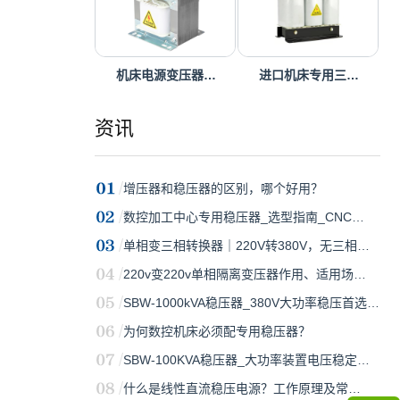
机床电源变压器…
进口机床专用三…
资讯
增压器和稳压器的区别，哪个好用？
数控加工中心专用稳压器_选型指南_CNC…
单相变三相转换器｜220V转380V，无三相…
220v变220v单相隔离变压器作用、适用场…
SBW-1000kVA稳压器_380V大功率稳压首选…
为何数控机床必须配专用稳压器？
SBW-100KVA稳压器_大功率装置电压稳定…
什么是线性直流稳压电源？工作原理及常…