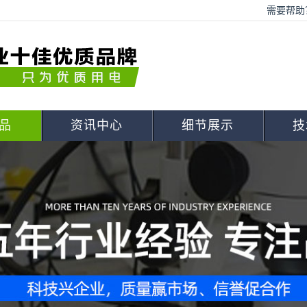
需要帮助？
品
资讯中心
细节展示
技