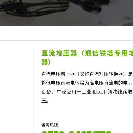
直流增压器（通信铁塔专用
器）
直流电压增压器（又称直流升压转换器）是
将低电压直流电转换为高电压直流电的电力
设备，广泛应用于工业和民用领域线路增
压。
咨询热线：