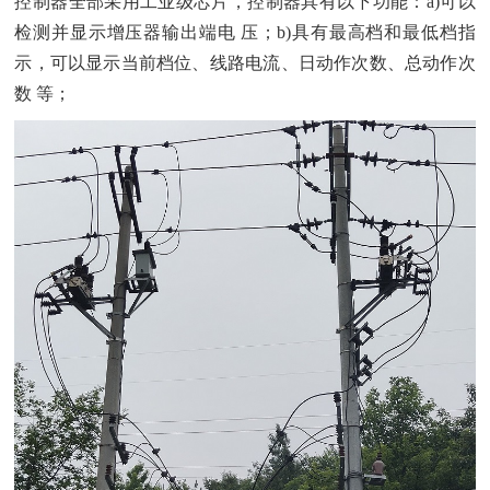
控制器全部采用工业级芯片，控制器具有以下功能：a)可以
检测并显示增压器输出端电 压；b)具有最高档和最低档指
示，可以显示当前档位、线路电流、日动作次数、总动作次
数 等；