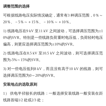
调整范围的选择
可根据线路电压实际情况确定，通常有3 种调压范围，0％～
20％、－5％～＋15％、－10％～＋10％。
1) 线路电压在9 kV 至11 kV 之间波动，可选择调压范围为±1
0%的SVR。特别是一些线路负荷重时电压低，负荷轻时电压
偏高，则更应选择调压范围为±10%的SVR。
2) 线路电压在8.5 kV 至10.5 kV 之间波动，则可选择调压范
围为-5%～15%的SVR。
3) 对一些电压低到8 kV，而且没有高于10 kV 的线路，则可
选择调压范围为0～20%的SVR。
安装地点的选取原则
1） 供电半径较长的线路：一般选择安装线路一般安装在距
线路首端1/2 处或2/3 处；