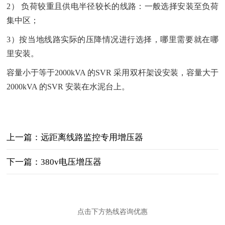
2） 负荷较重且供电半径较长的线路：一般选择安装至负荷
集中区；
3）按当地线路实际的压降情况进行选择，哪里需要就在哪
里安装。
容量小于等于2000kVA 的SVR 采用双杆架设安装，容量大于
2000kVA 的SVR 安装在水泥台上。
上一篇：远距离线路监控专用增压器
下一篇：380v电压增压器
点击下方热线咨询优惠