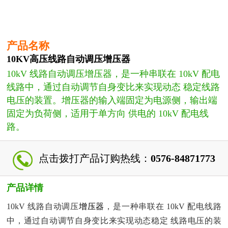
产品名称
10KV高压线路自动调压增压器
10kV 线路自动调压增压器，是一种串联在 10kV 配电
线路中，通过自动调节自身变比来实现动态 稳定线路
电压的装置。增压器的输入端固定为电源侧，输出端
固定为负荷侧，适用于单方向 供电的 10kV 配电线
路。
点击拨打产品订购热线：
0576-84871773
产品详情
10kV 线路自动调压
增压器
，是一种串联在 10kV 配电线路
中，通过自动调节自身变比来实现动态稳定 线路电压的装