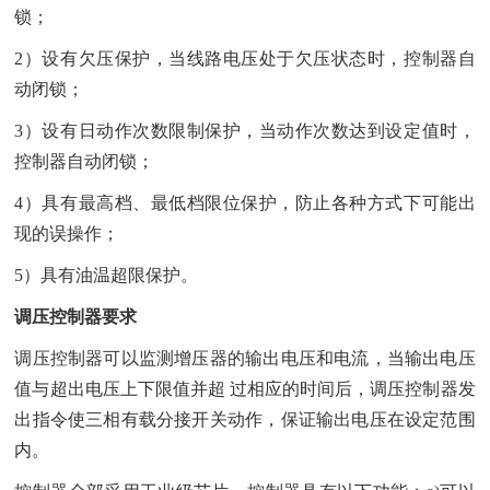
锁；
2）设有欠压保护，当线路电压处于欠压状态时，控制器自
动闭锁；
3）设有日动作次数限制保护，当动作次数达到设定值时，
控制器自动闭锁；
4）具有最高档、最低档限位保护，防止各种方式下可能出
现的误操作；
5）具有油温超限保护。
调压控制器要求
调压控制器可以监测增压器的输出电压和电流，当输出电压
值与超出电压上下限值并超 过相应的时间后，调压控制器发
出指令使三相有载分接开关动作，保证输出电压在设定范围
内。