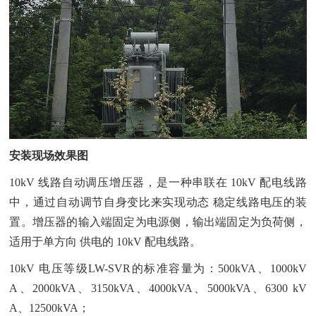
安装现场效果图
10kV 线路自动调压增压器，是一种串联在 10kV 配电线路
中，通过自动调节自身变比来实现动态 稳定线路电压的装
置。增压器的输入端固定为电源侧，输出端固定为负荷侧，
适用于单方向 供电的 10kV 配电线路。
10kV 电压等级LW-SVR的标准容量为：500kVA、1000kV
A、2000kVA、3150kVA、4000kVA、5000kVA、6300 kV
A、12500kVA；